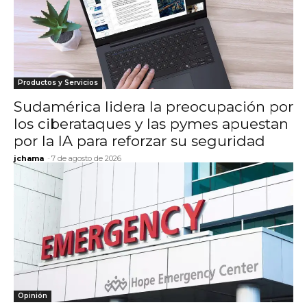
Productos y Servicios
Sudamérica lidera la preocupación por
los ciberataques y las pymes apuestan
por la IA para reforzar su seguridad
jchama
-
7 de agosto de 2026
Opinión