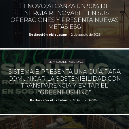
LENOVO ALCANZA UN 90% DE
ENERGÍA RENOVABLE EN SUS
OPERACIONES Y PRESENTA NUEVAS
METAS ESG
Redacción ebizLatam
-
2 de agosto de 2026
RSE Y SUSTENTABILIDAD
SISTEMA B PRESENTA UNA GUÍA PARA
COMUNICAR LA SOSTENIBILIDAD CON
TRANSPARENCIA Y EVITAR EL
“GREENHUSHING”
Redacción ebizLatam
-
31 de julio de 2026