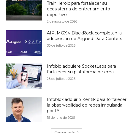
TrainHeroic para fortalecer su
ecosistema de entrenamiento
deportivo
2 de agosto de 2026
AIP, MGX y BlackRock completan la
adquisición de Aligned Data Centers
30 de julio de 2026
Infobip adquiere SocketLabs para
fortalecer su plataforma de email
28 de julio de 2026
Infoblox adquirió Kentik para fortalecer
la observabilidad de redes impulsada
por IA
16 de julio de 2026
Cargar más