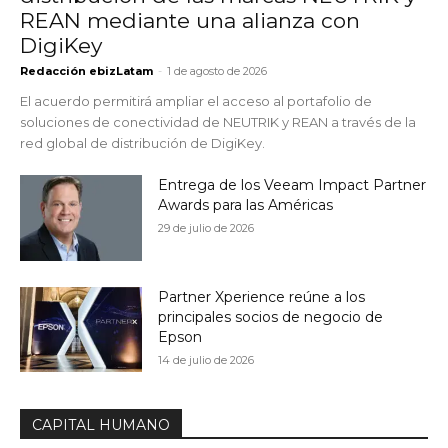
REAN mediante una alianza con
DigiKey
Redacción ebizLatam
-
1 de agosto de 2026
El acuerdo permitirá ampliar el acceso al portafolio de
soluciones de conectividad de NEUTRIK y REAN a través de la
red global de distribución de DigiKey.
Entrega de los Veeam Impact Partner
Awards para las Américas
29 de julio de 2026
Partner Xperience reúne a los
principales socios de negocio de
Epson
14 de julio de 2026
CAPITAL HUMANO