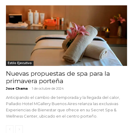
Estilo Ejecutivo
Nuevas propuestas de spa para la
primavera porteña
Jose Chama
-
1 de octubre de 2024
Anticipando el cambio de temporada y la llegada del calor,
Palladio Hotel MGallery Buenos Aires relanza las exclusivas
Experiencias de Bienestar que ofrece en su Secret Spa &
Wellness Center, ubicado en el centro porteño.