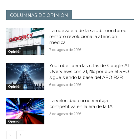
COLUMNAS DE OPINIÓN
La nueva era de la salud: monitoreo
remoto revoluciona la atención
médica
7 de agosto de 2026
Opinión
YouTube lidera las citas de Google AI
Overviews con 21,1%: por qué el SEO
sigue siendo la base del AEO B2B
6 de agosto de 2026
Opinión
La velocidad como ventaja
competitiva en la era de la IA
5 de agosto de 2026
Opinión