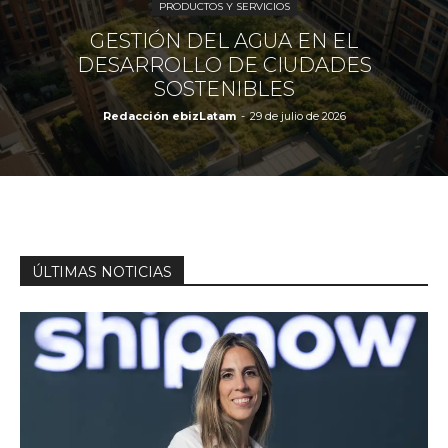
PRODUCTOS Y SERVICIOS
GESTIÓN DEL AGUA EN EL
DESARROLLO DE CIUDADES
SOSTENIBLES
Redacción ebizLatam
-
29 de julio de 2026
ÚLTIMAS NOTICIAS