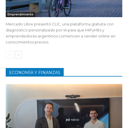
Emprendimiento
Mercado Libre presentó CLIC, una plataforma gratuita con
diagnóstico personalizado por IA para que MiPyMEs y
emprendedores argentinos comiencen a vender online sin
conocimientos previos.
ECONOMÍA Y FINANZAS