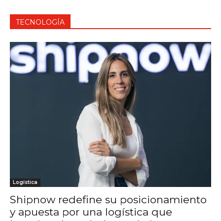
TECNOLOGÍA
Logística
Shipnow redefine su posicionamiento
y apuesta por una logística que