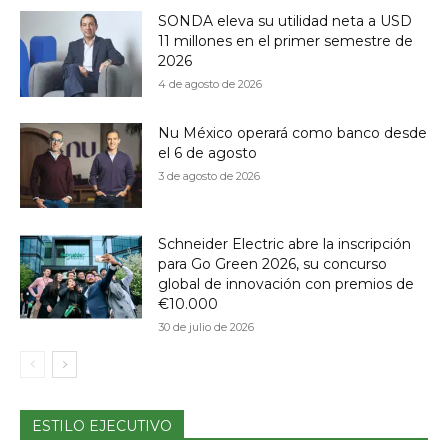
SONDA eleva su utilidad neta a USD
11 millones en el primer semestre de
2026
4 de agosto de 2026
Nu México operará como banco desde
el 6 de agosto
3 de agosto de 2026
Schneider Electric abre la inscripción
para Go Green 2026, su concurso
global de innovación con premios de
€10.000
30 de julio de 2026
ESTILO EJECUTIVO