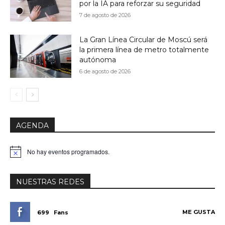
por la IA para reforzar su seguridad
7 de agosto de 2026
La Gran Línea Circular de Moscú será
la primera línea de metro totalmente
autónoma
6 de agosto de 2026
AGENDA
No hay eventos programados.
Aviso
NUESTRAS REDES
ME GUSTA
699
Fans