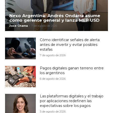
Nexo Argentina: Andrés Ondarra asume
como gerente general y lanza MEP USD
Jose Chama
-
7 de agosto de 2026
Cómo identificar señales de alerta
antes de invertir y evitar posibles
estafas
7 de agosto de 2026
Pagos digitales ganan terreno entre
los argentinos
6 de agosto de 2026
Las plataformas digitales y el trabajo
por aplicaciones redefinen las
expectativas sobre los pagos
5 de agosto de 2026