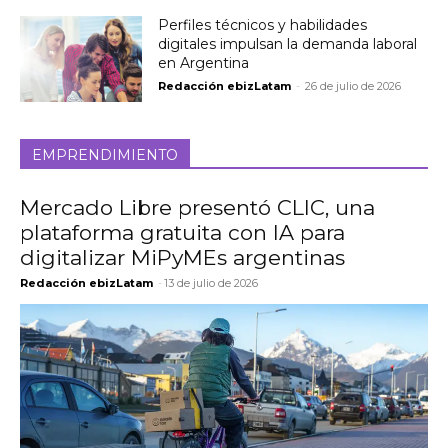
Perfiles técnicos y habilidades
digitales impulsan la demanda laboral
en Argentina
Redacción ebizLatam
-
26 de julio de 2026
EMPRENDIMIENTO
Mercado Libre presentó CLIC, una
plataforma gratuita con IA para
digitalizar MiPyMEs argentinas
Redacción ebizLatam
-
13 de julio de 2026