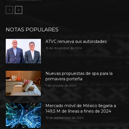
NOTAS POPULARES
ATVC renueva sus autoridades
16 de diciembre de 2024
Nuevas propuestas de spa para la
primavera porteña
1 de octubre de 2024
Mercado móvil de México llegaría a
149,5 M de líneas a fines de 2024
19 de septiembre de 2024