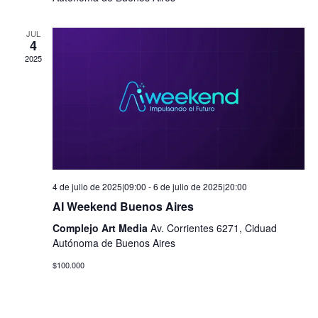
JUL
4
2025
4 de julio de 2025|09:00
-
6 de julio de 2025|20:00
AI Weekend Buenos Aires
Complejo Art Media
Av. Corrientes 6271, Ciduad
Autónoma de Buenos Aires
$100.000