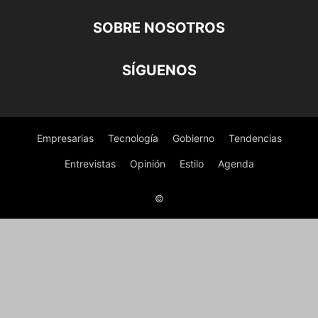
SOBRE NOSOTROS
SÍGUENOS
Empresarias
Tecnología
Gobierno
Tendencias
Entrevistas
Opinión
Estilo
Agenda
©