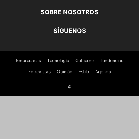
SOBRE NOSOTROS
SÍGUENOS
Empresarias
Tecnología
Gobierno
Tendencias
Entrevistas
Opinión
Estilo
Agenda
©