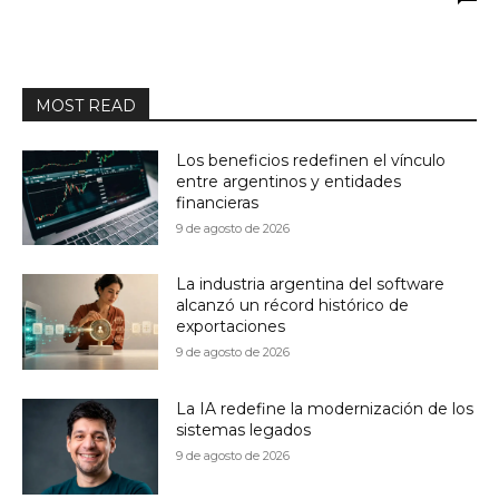
MOST READ
Los beneficios redefinen el vínculo
entre argentinos y entidades
financieras
9 de agosto de 2026
La industria argentina del software
alcanzó un récord histórico de
exportaciones
9 de agosto de 2026
La IA redefine la modernización de los
sistemas legados
9 de agosto de 2026