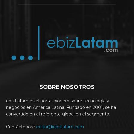
SOBRE NOSOTROS
ebizLatam es el portal pionero sobre tecnología y
negocios en América Latina. Fundado en 2001, se ha
convertido en el referente global en el segmento.
Contáctenos :
editor@ebizlatam.com