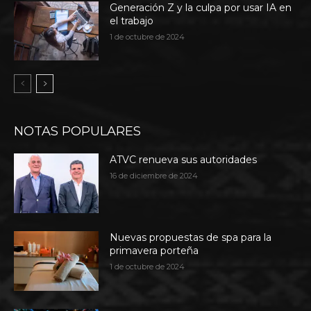
Generación Z y la culpa por usar IA en
el trabajo
1 de octubre de 2024
NOTAS POPULARES
ATVC renueva sus autoridades
16 de diciembre de 2024
Nuevas propuestas de spa para la
primavera porteña
1 de octubre de 2024