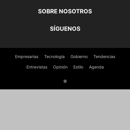
SOBRE NOSOTROS
SÍGUENOS
Empresarias
Tecnología
Gobierno
Tendencias
Entrevistas
Opinión
Estilo
Agenda
©