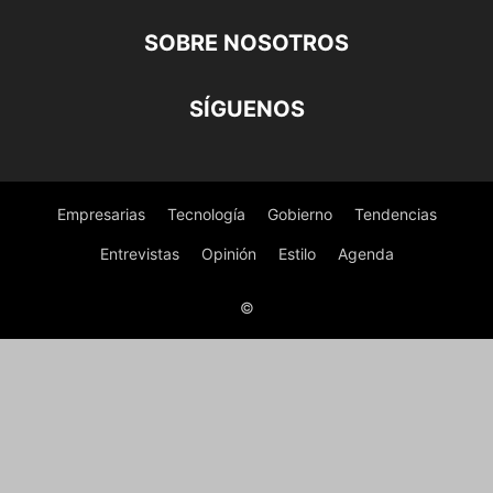
SOBRE NOSOTROS
SÍGUENOS
Empresarias
Tecnología
Gobierno
Tendencias
Entrevistas
Opinión
Estilo
Agenda
©