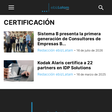
CERTIFICACIÓN
Sistema B presenta la primera
generación de Consultores de
Empresas B...
Redacción ebizLatam
-
16 de julio de 2026
Kodak Alaris certifica a 22
partners en IDP Solutions
Redacción ebizLatam
-
16 de marzo de 2025