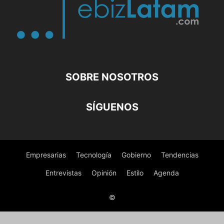
SOBRE NOSOTROS
SÍGUENOS
Empresarias
Tecnología
Gobierno
Tendencias
Entrevistas
Opinión
Estilo
Agenda
©