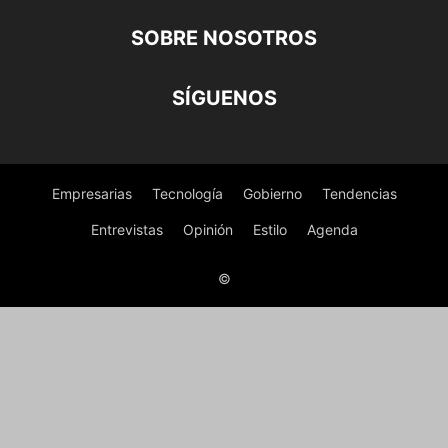
SOBRE NOSOTROS
SÍGUENOS
Empresarias
Tecnología
Gobierno
Tendencias
Entrevistas
Opinión
Estilo
Agenda
©