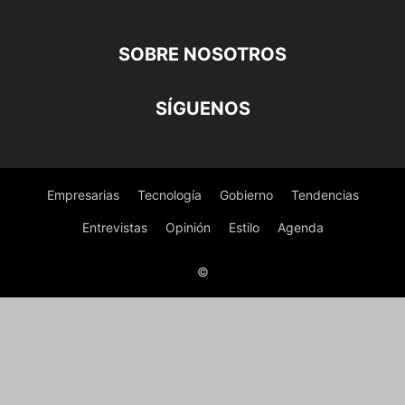
SOBRE NOSOTROS
SÍGUENOS
Empresarias
Tecnología
Gobierno
Tendencias
Entrevistas
Opinión
Estilo
Agenda
©