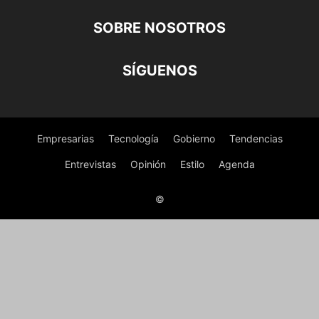
SOBRE NOSOTROS
SÍGUENOS
Empresarias
Tecnología
Gobierno
Tendencias
Entrevistas
Opinión
Estilo
Agenda
©