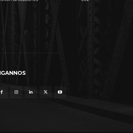
IGANNOS