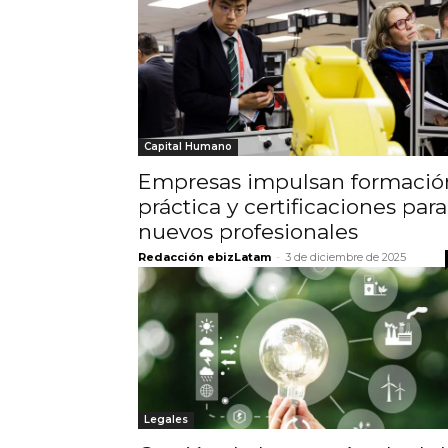
Capital Humano
Empresas impulsan formació
práctica y certificaciones para
nuevos profesionales
Redacción ebizLatam
-
3 de diciembre de 2025
Legales