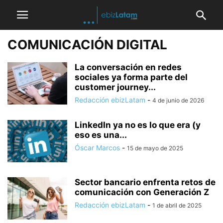
COMUNICACIÓN DIGITAL
La conversación en redes
sociales ya forma parte del
customer journey...
Redacción ebizLatam
-
4 de junio de 2026
LinkedIn ya no es lo que era (y
eso es una...
Óscar Marcos
-
15 de mayo de 2025
Sector bancario enfrenta retos de
comunicación con Generación Z
Redacción ebizLatam
-
1 de abril de 2025