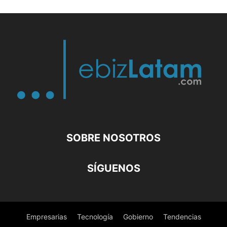
SOBRE NOSOTROS
SÍGUENOS
Empresarias
Tecnología
Gobierno
Tendencias