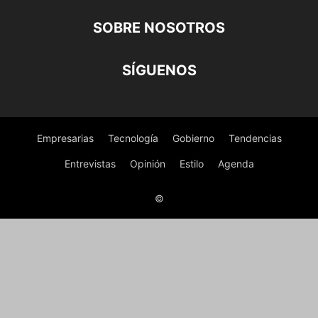
SOBRE NOSOTROS
SÍGUENOS
Empresarias
Tecnología
Gobierno
Tendencias
Entrevistas
Opinión
Estilo
Agenda
©