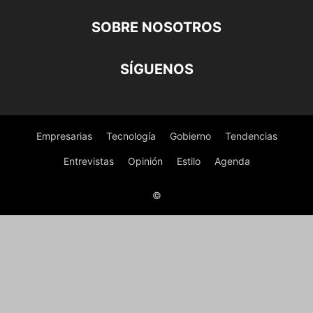
SOBRE NOSOTROS
SÍGUENOS
Empresarias
Tecnología
Gobierno
Tendencias
Entrevistas
Opinión
Estilo
Agenda
©