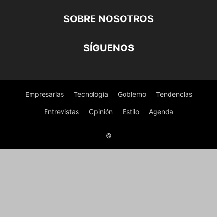
SOBRE NOSOTROS
SÍGUENOS
Empresarias
Tecnología
Gobierno
Tendencias
Entrevistas
Opinión
Estilo
Agenda
©