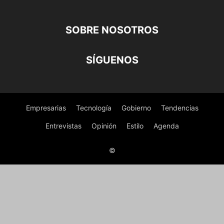
SOBRE NOSOTROS
SÍGUENOS
Empresarias
Tecnología
Gobierno
Tendencias
Entrevistas
Opinión
Estilo
Agenda
©