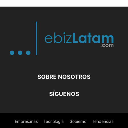
SOBRE NOSOTROS
SÍGUENOS
Empresarias
Tecnología
Gobierno
Tendencias