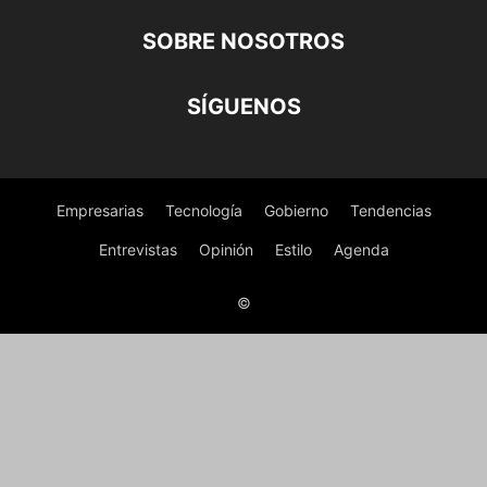
SOBRE NOSOTROS
SÍGUENOS
Empresarias
Tecnología
Gobierno
Tendencias
Entrevistas
Opinión
Estilo
Agenda
©