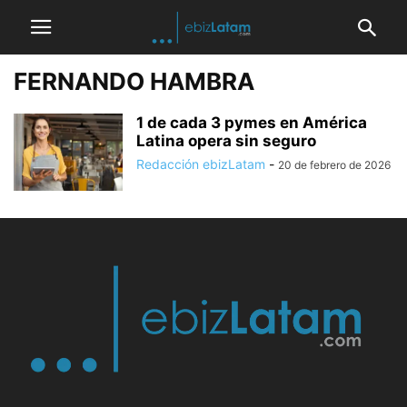
FERNANDO HAMBRA
1 de cada 3 pymes en América
Latina opera sin seguro
Redacción ebizLatam
-
20 de febrero de 2026