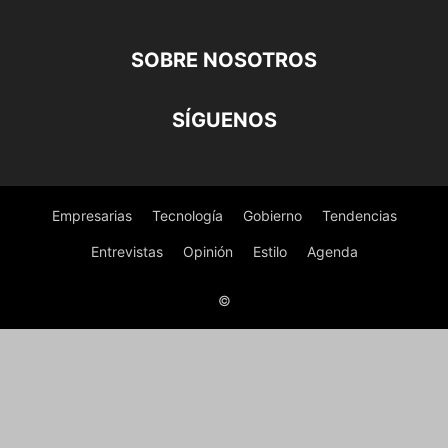
SOBRE NOSOTROS
SÍGUENOS
Empresarias
Tecnología
Gobierno
Tendencias
Entrevistas
Opinión
Estilo
Agenda
©