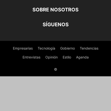
SOBRE NOSOTROS
SÍGUENOS
Empresarias
Tecnología
Gobierno
Tendencias
Entrevistas
Opinión
Estilo
Agenda
©