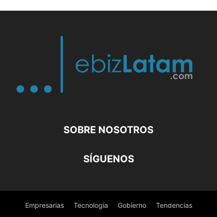
SOBRE NOSOTROS
SÍGUENOS
Empresarias
Tecnología
Gobierno
Tendencias