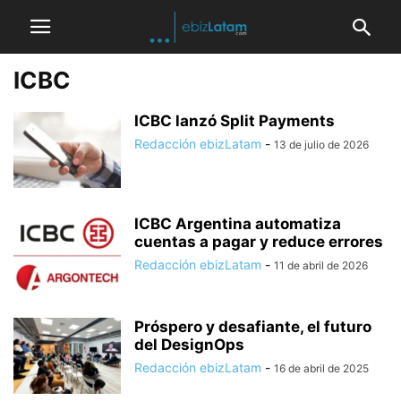
ICBC
ICBC lanzó Split Payments
Redacción ebizLatam
-
13 de julio de 2026
ICBC Argentina automatiza
cuentas a pagar y reduce errores
Redacción ebizLatam
-
11 de abril de 2026
Próspero y desafiante, el futuro
del DesignOps
Redacción ebizLatam
-
16 de abril de 2025