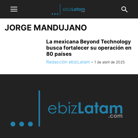
JORGE MANDUJANO
La mexicana Beyond Technology
busca fortalecer su operación en
80 países
Redacción ebizLatam
-
1 de abril de 2025