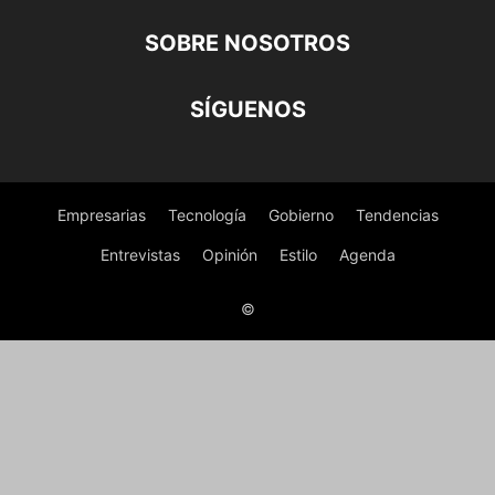
SOBRE NOSOTROS
SÍGUENOS
Empresarias
Tecnología
Gobierno
Tendencias
Entrevistas
Opinión
Estilo
Agenda
©