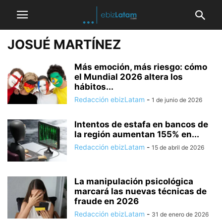
JOSUÉ MARTÍNEZ
Más emoción, más riesgo: cómo
el Mundial 2026 altera los
hábitos...
Redacción ebizLatam
-
1 de junio de 2026
Intentos de estafa en bancos de
la región aumentan 155% en...
Redacción ebizLatam
-
15 de abril de 2026
La manipulación psicológica
marcará las nuevas técnicas de
fraude en 2026
Redacción ebizLatam
-
31 de enero de 2026