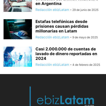
en Argentina
Redacción ebizLatam
-
29 de junio de 2025
Estafas telefónicas desde
prisiones causan pérdidas
millonarias en Latam
Redacción ebizLatam
-
9 de mayo de 2025
Casi 2.000.000 de cuentas de
lavado de dinero reportadas en
2024
Redacción ebizLatam
-
4 de febrero de 2025