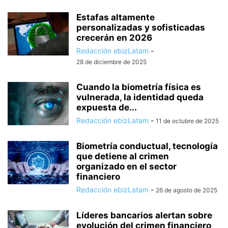
Estafas altamente
personalizadas y sofisticadas
crecerán en 2026
Redacción ebizLatam
-
28 de diciembre de 2025
Cuando la biometría física es
vulnerada, la identidad queda
expuesta de...
Redacción ebizLatam
-
11 de octubre de 2025
Biometría conductual, tecnología
que detiene al crimen
organizado en el sector
financiero
Redacción ebizLatam
-
26 de agosto de 2025
Líderes bancarios alertan sobre
evolución del crimen financiero