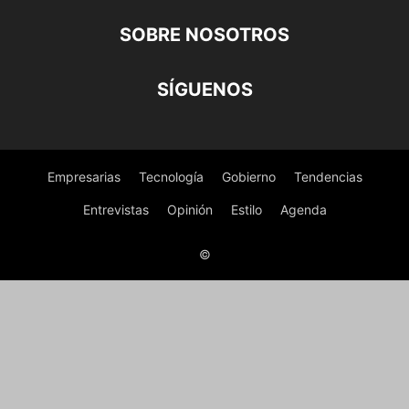
SOBRE NOSOTROS
SÍGUENOS
Empresarias
Tecnología
Gobierno
Tendencias
Entrevistas
Opinión
Estilo
Agenda
©