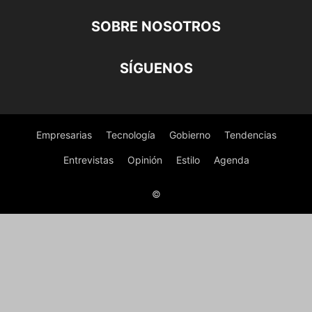
SOBRE NOSOTROS
SÍGUENOS
Empresarias
Tecnología
Gobierno
Tendencias
Entrevistas
Opinión
Estilo
Agenda
©