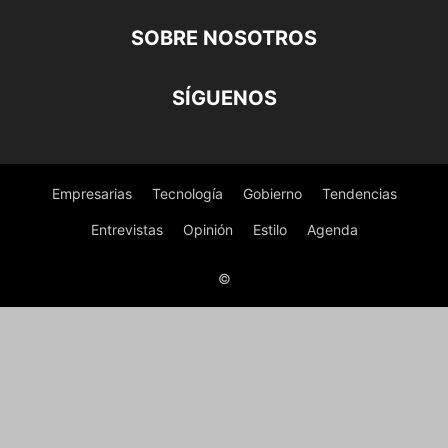
SOBRE NOSOTROS
SÍGUENOS
Empresarias
Tecnología
Gobierno
Tendencias
Entrevistas
Opinión
Estilo
Agenda
©