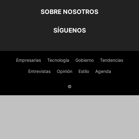
SOBRE NOSOTROS
SÍGUENOS
Empresarias
Tecnología
Gobierno
Tendencias
Entrevistas
Opinión
Estilo
Agenda
©