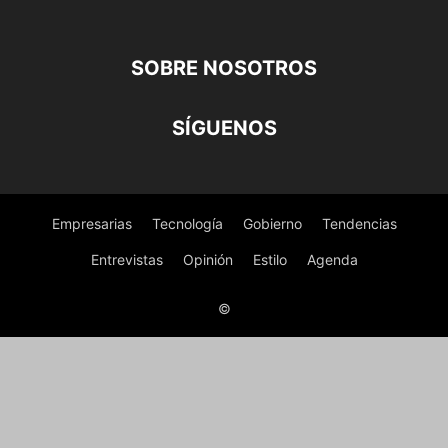
SOBRE NOSOTROS
SÍGUENOS
Empresarias
Tecnología
Gobierno
Tendencias
Entrevistas
Opinión
Estilo
Agenda
©