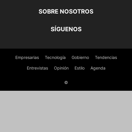
SOBRE NOSOTROS
SÍGUENOS
Empresarias
Tecnología
Gobierno
Tendencias
Entrevistas
Opinión
Estilo
Agenda
©