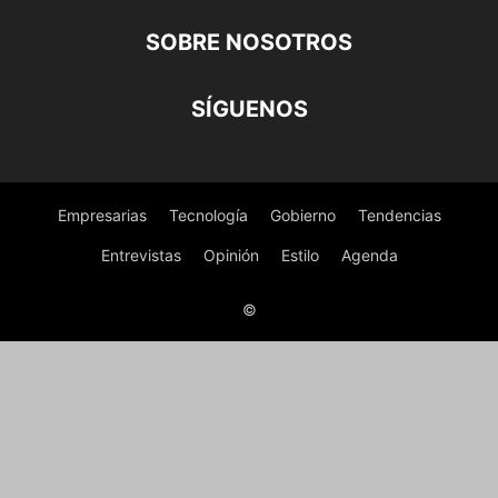
SOBRE NOSOTROS
SÍGUENOS
Empresarias
Tecnología
Gobierno
Tendencias
Entrevistas
Opinión
Estilo
Agenda
©