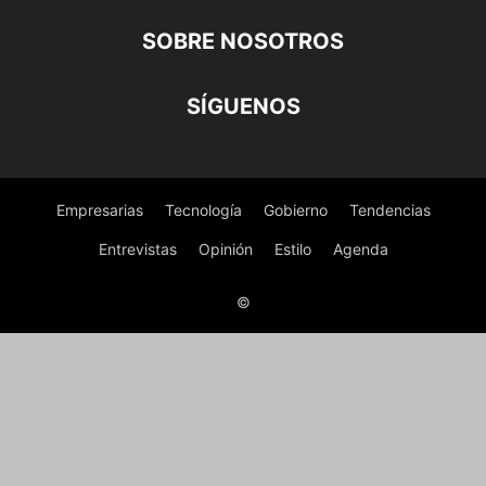
SOBRE NOSOTROS
SÍGUENOS
Empresarias
Tecnología
Gobierno
Tendencias
Entrevistas
Opinión
Estilo
Agenda
©