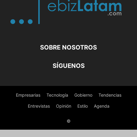
SOBRE NOSOTROS
SÍGUENOS
Empresarias
Tecnología
Gobierno
Tendencias
Entrevistas
Opinión
Estilo
Agenda
©