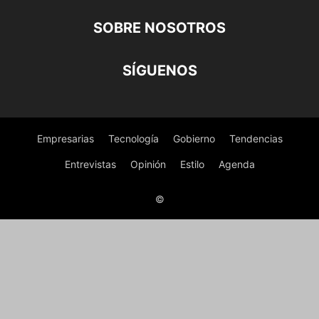
SOBRE NOSOTROS
SÍGUENOS
Empresarias
Tecnología
Gobierno
Tendencias
Entrevistas
Opinión
Estilo
Agenda
©