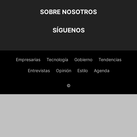
SOBRE NOSOTROS
SÍGUENOS
Empresarias
Tecnología
Gobierno
Tendencias
Entrevistas
Opinión
Estilo
Agenda
©