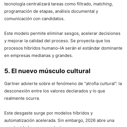
tecnología centralizará tareas como filtrado,
matching
,
programación de etapas, análisis documental y
comunicación con candidatos.
Este modelo permite eliminar sesgos, acelerar decisiones
y mejorar la calidad del proceso. Se proyecta que los
procesos híbridos humano–IA serán el estándar dominante
en empresas medianas y grandes.
5. El nuevo músculo cultural
Gartner advierte sobre el fenómeno de “atrofia cultural”: la
desconexión entre los valores declarados y lo que
realmente ocurre.
Este desgaste surge por modelos híbridos y
automatización acelerada. Sin embargo, 2026 abre una