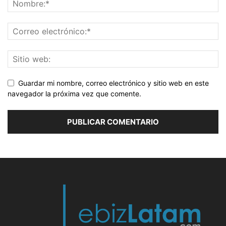
Guardar mi nombre, correo electrónico y sitio web en este
navegador la próxima vez que comente.