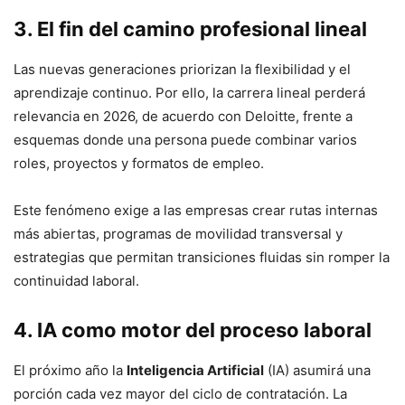
3. El fin del camino profesional lineal
Las nuevas generaciones priorizan la flexibilidad y el
aprendizaje continuo. Por ello, la carrera lineal perderá
relevancia en 2026, de acuerdo con Deloitte, frente a
esquemas donde una persona puede combinar varios
roles, proyectos y formatos de empleo.
Este fenómeno exige a las empresas crear rutas internas
más abiertas, programas de movilidad transversal y
estrategias que permitan transiciones fluidas sin romper la
continuidad laboral.
4. IA como motor del proceso laboral
El próximo año la
Inteligencia Artificial
(IA) asumirá una
porción cada vez mayor del ciclo de contratación. La