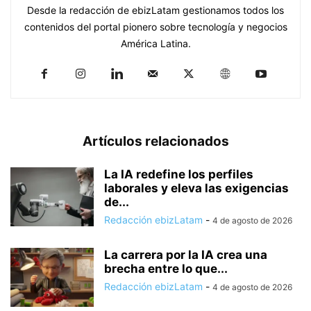
Desde la redacción de ebizLatam gestionamos todos los
contenidos del portal pionero sobre tecnología y negocios
América Latina.
Artículos relacionados
La IA redefine los perfiles
laborales y eleva las exigencias
de...
Redacción ebizLatam
-
4 de agosto de 2026
La carrera por la IA crea una
brecha entre lo que...
Redacción ebizLatam
-
4 de agosto de 2026