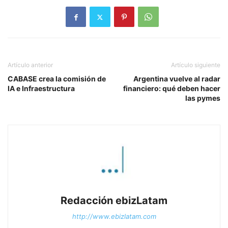
Artículo anterior
Artículo siguiente
CABASE crea la comisión de
Argentina vuelve al radar
IA e Infraestructura
financiero: qué deben hacer
las pymes
Redacción ebizLatam
http://www.ebizlatam.com