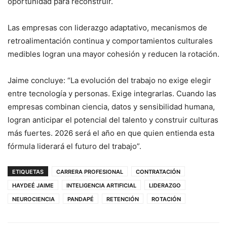
oportunidad para reconstruir.
Las empresas con liderazgo adaptativo, mecanismos de
retroalimentación continua y comportamientos culturales
medibles logran una mayor cohesión y reducen la rotación.
Jaime concluye: “La evolución del trabajo no exige elegir
entre tecnología y personas. Exige integrarlas. Cuando las
empresas combinan ciencia, datos y sensibilidad humana,
logran anticipar el potencial del talento y construir culturas
más fuertes. 2026 será el año en que quien entienda esta
fórmula liderará el futuro del trabajo”.
ETIQUETAS
CARRERA PROFESIONAL
CONTRATACIÓN
HAYDEÉ JAIME
INTELIGENCIA ARTIFICIAL
LIDERAZGO
NEUROCIENCIA
PANDAPÉ
RETENCIÓN
ROTACIÓN