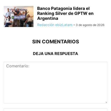
Banco Patagonia lidera el
Ranking Silver de GPTW en
Argentina
Redacción ebizLatam
-
3 de agosto de 2026
SIN COMENTARIOS
DEJA UNA RESPUESTA