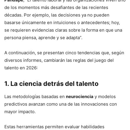
de los momentos más desafiantes de las recientes
décadas. Por ejemplo, las decisiones ya no pueden
basarse únicamente en intuiciones o antecedentes; hoy,
se requieren evidencias claras sobre la forma en que una
persona piensa, aprende y se adapta”.
A continuación, se presentan cinco tendencias que, según
diversos informes, cambiarán las reglas del juego del
talento en 2026:
1. La ciencia detrás del talento
Las metodologías basadas en
neurociencia
y modelos
predictivos avanzan como una de las innovaciones con
mayor impacto.
Estas herramientas permiten evaluar habilidades