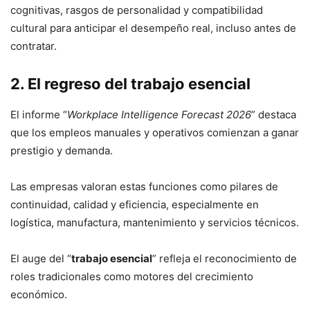
cognitivas, rasgos de personalidad y compatibilidad
cultural para anticipar el desempeño real, incluso antes de
contratar.
2. El regreso del trabajo esencial
El informe “
Workplace Intelligence Forecast 2026
” destaca
que los empleos manuales y operativos comienzan a ganar
prestigio y demanda.
Las empresas valoran estas funciones como pilares de
continuidad, calidad y eficiencia, especialmente en
logística, manufactura, mantenimiento y servicios técnicos.
El auge del “
trabajo esencial
” refleja el reconocimiento de
roles tradicionales como motores del crecimiento
económico.