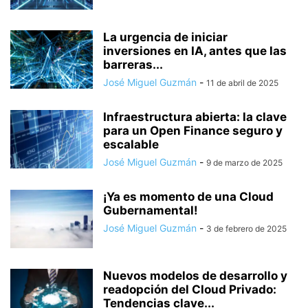
La urgencia de iniciar
inversiones en IA, antes que las
barreras...
José Miguel Guzmán
-
11 de abril de 2025
Infraestructura abierta: la clave
para un Open Finance seguro y
escalable
José Miguel Guzmán
-
9 de marzo de 2025
¡Ya es momento de una Cloud
Gubernamental!
José Miguel Guzmán
-
3 de febrero de 2025
Nuevos modelos de desarrollo y
readopción del Cloud Privado:
Tendencias clave...