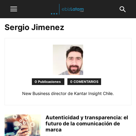
Sergio Jimenez
0 Publicaciones
0 COMENTARIOS
New Business director de Kantar Insight Chile.
Autenticidad y transparencia: el
futuro de la comunicación de
marca