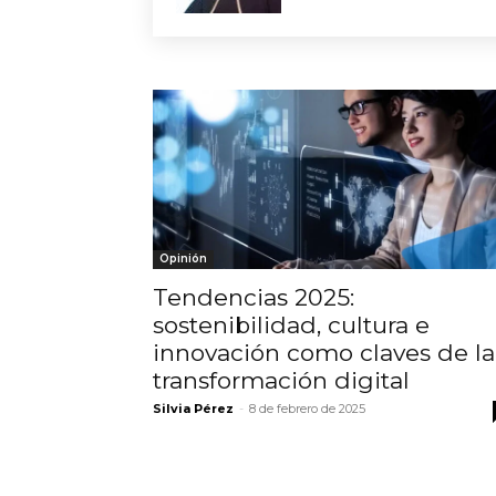
Opinión
Tendencias 2025:
sostenibilidad, cultura e
innovación como claves de la
transformación digital
Silvia Pérez
-
8 de febrero de 2025