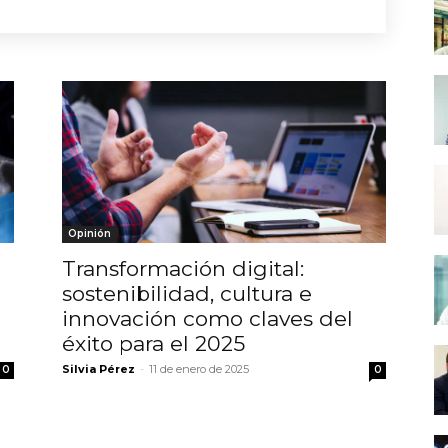
Opinión
Transformación digital:
sostenibilidad, cultura e
innovación como claves del
éxito para el 2025
Silvia Pérez
-
11 de enero de 2025
0
0