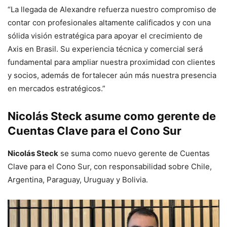
“La llegada de Alexandre refuerza nuestro compromiso de
contar con profesionales altamente calificados y con una
sólida visión estratégica para apoyar el crecimiento de
Axis en Brasil. Su experiencia técnica y comercial será
fundamental para ampliar nuestra proximidad con clientes
y socios, además de fortalecer aún más nuestra presencia
en mercados estratégicos.”
Nicolás Steck asume como gerente de
Cuentas Clave para el Cono Sur
Nicolás Steck
se suma como nuevo gerente de Cuentas
Clave para el Cono Sur, con responsabilidad sobre Chile,
Argentina, Paraguay, Uruguay y Bolivia.