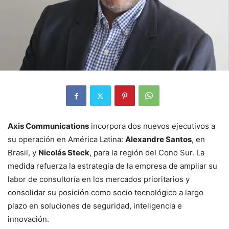
Axis Communications
incorpora dos nuevos ejecutivos a
su operación en América Latina:
Alexandre Santos
, en
Brasil, y
Nicolás Steck
, para la región del Cono Sur. La
medida refuerza la estrategia de la empresa de ampliar su
labor de consultoría en los mercados prioritarios y
consolidar su posición como socio tecnológico a largo
plazo en soluciones de seguridad, inteligencia e
innovación.