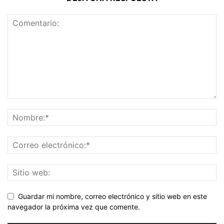
Guardar mi nombre, correo electrónico y sitio web en este
navegador la próxima vez que comente.