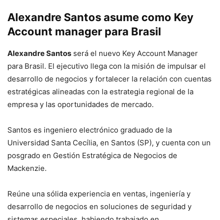
Alexandre Santos asume como Key
Account manager para Brasil
Alexandre Santos
será el nuevo Key Account Manager
para Brasil. El ejecutivo llega con la misión de impulsar el
desarrollo de negocios y fortalecer la relación con cuentas
estratégicas alineadas con la estrategia regional de la
empresa y las oportunidades de mercado.
Santos es ingeniero electrónico graduado de la
Universidad Santa Cecília, en Santos (SP), y cuenta con un
posgrado en Gestión Estratégica de Negocios de
Mackenzie.
Reúne una sólida experiencia en ventas, ingeniería y
desarrollo de negocios en soluciones de seguridad y
sistemas especiales, habiendo trabajado en