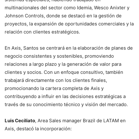
multinacionales del sector como Idemia, Wesco Anixter y
Johnson Controls, donde se destacó en la gestión de
proyectos, la expansión de oportunidades comerciales y la
relación con clientes estratégicos.
En Axis, Santos se centrará en la elaboración de planes de
negocio consistentes y sostenibles, promoviendo
relaciones a largo plazo y la generación de valor para
clientes y socios. Con un enfoque consultivo, también
trabajará directamente con los clientes finales,
promocionando la cartera completa de Axis y
contribuyendo a influir en las decisiones estratégicas a
través de su conocimiento técnico y visión del mercado.
Luis Ceciliato
, Area Sales manager Brazil de LATAM en
Axis, destacó la incorporación: