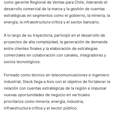
como gerente Regional de Ventas para Chile, liderando el
desarrollo comercial de la marca y la gestión de cuentas
estratégicas en segmentos como el gobierno, la minería, la
energía, la infraestructura crítica y el sector bancario.
A lo largo de su trayectoria, participó en el desarrollo de
proyectos de alta complejidad, la generación de demanda
entre clientes finales y la elaboración de estrategias
comerciales en colaboración con canales, integradores y
socios tecnológicos.
Formado como técnico en telecomunicaciones e ingeniero
industrial, Steck llega a Axis con el objetivo de fortalecer la
relación con cuentas estratégicas de la región e impulsar
nuevas oportunidades de negocio en verticales
prioritarios como minería, energía, industria,
infraestructura crítica y el sector público.