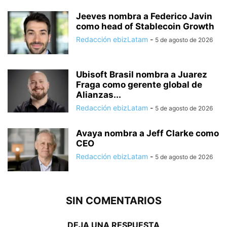
Jeeves nombra a Federico Javin
como head of Stablecoin Growth
Redacción ebizLatam
-
5 de agosto de 2026
Ubisoft Brasil nombra a Juarez
Fraga como gerente global de
Alianzas...
Redacción ebizLatam
-
5 de agosto de 2026
Avaya nombra a Jeff Clarke como
CEO
Redacción ebizLatam
-
5 de agosto de 2026
SIN COMENTARIOS
DEJA UNA RESPUESTA