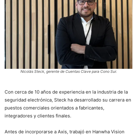
Nicolás Steck, gerente de Cuentas Clave para Cono Sur.
Con cerca de 10 años de experiencia en la industria de la
seguridad electrónica, Steck ha desarrollado su carrera en
puestos comerciales orientados a fabricantes,
integradores y clientes finales.
Antes de incorporarse a Axis, trabajó en Hanwha Vision