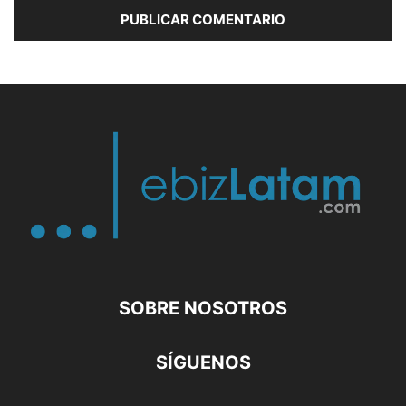
SOBRE NOSOTROS
SÍGUENOS