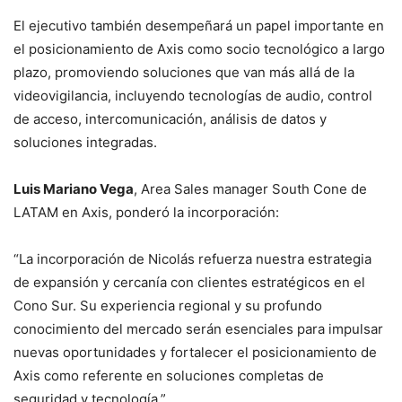
El ejecutivo también desempeñará un papel importante en
el posicionamiento de Axis como socio tecnológico a largo
plazo, promoviendo soluciones que van más allá de la
videovigilancia, incluyendo tecnologías de audio, control
de acceso, intercomunicación, análisis de datos y
soluciones integradas.
Luis Mariano Vega
, Area Sales manager South Cone de
LATAM en Axis, ponderó la incorporación:
“La incorporación de Nicolás refuerza nuestra estrategia
de expansión y cercanía con clientes estratégicos en el
Cono Sur. Su experiencia regional y su profundo
conocimiento del mercado serán esenciales para impulsar
nuevas oportunidades y fortalecer el posicionamiento de
Axis como referente en soluciones completas de
seguridad y tecnología.”