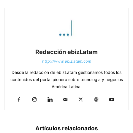
Redacción ebizLatam
http://www.ebizlatam.com
Desde la redacción de ebizLatam gestionamos todos los
contenidos del portal pionero sobre tecnología y negocios
América Latina.
Artículos relacionados