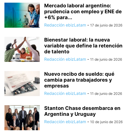
Mercado laboral argentino:
prudencia con empleo y ENE de
+6% para...
Redacción ebizLatam
-
17 de junio de 2026
Bienestar laboral: la nueva
variable que define la retención
de talento
Redacción ebizLatam
-
11 de junio de 2026
Nuevo recibo de sueldo: qué
cambia para trabajadores y
empresas
Redacción ebizLatam
-
11 de junio de 2026
Stanton Chase desembarca en
Argentina y Uruguay
Redacción ebizLatam
-
10 de junio de 2026