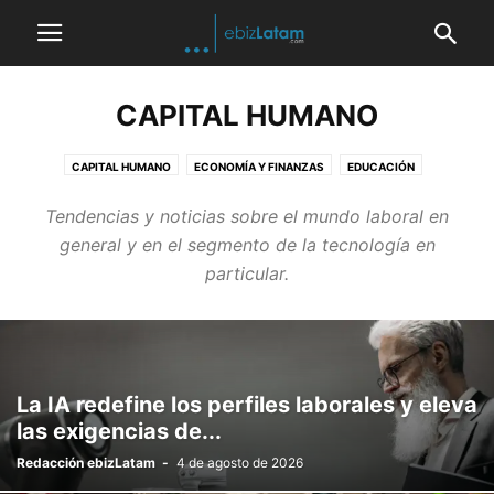
CAPITAL HUMANO
CAPITAL HUMANO
ECONOMÍA Y FINANZAS
EDUCACIÓN
Tendencias y noticias sobre el mundo laboral en
general y en el segmento de la tecnología en
particular.
La IA redefine los perfiles laborales y eleva
las exigencias de...
Redacción ebizLatam
-
4 de agosto de 2026