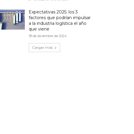
Expectativas 2025: los 3
factores que podrían impulsar
a la industria logística el año
que viene
18 de diciembre de 2024
Cargar más