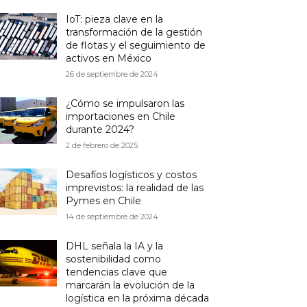
IoT: pieza clave en la
transformación de la gestión
de flotas y el seguimiento de
activos en México
26 de septiembre de 2024
¿Cómo se impulsaron las
importaciones en Chile
durante 2024?
2 de febrero de 2025
Desafíos logísticos y costos
imprevistos: la realidad de las
Pymes en Chile
14 de septiembre de 2024
DHL señala la IA y la
sostenibilidad como
tendencias clave que
marcarán la evolución de la
logística en la próxima década