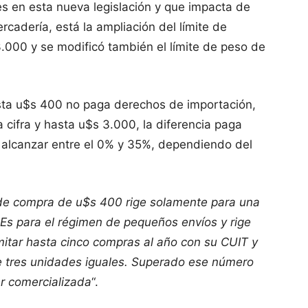
s en esta nueva legislación y que impacta de
rcadería, está la ampliación del límite de
000 y se modificó también el límite de peso de
sta u$s 400 no paga derechos de importación,
 cifra y hasta u$s 3.000, la diferencia paga
alcanzar entre el 0% y 35%, dependiendo del
e de compra de u$s 400 rige solamente para una
 Es para el régimen de pequeños envíos y rige
mitar hasta cinco compras al año con su CUIT y
 tres unidades iguales. Superado ese número
r comercializada
“.