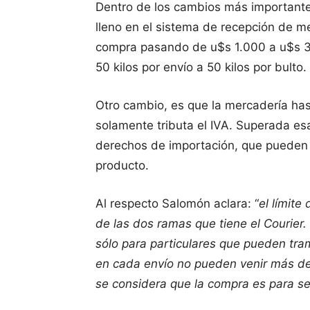
Dentro de los cambios más importante
lleno en el sistema de recepción de me
compra pasando de u$s 1.000 a u$s 3.
50 kilos por envío a 50 kilos por bulto.
Otro cambio, es que la mercadería ha
solamente tributa el IVA. Superada esa
derechos de importación, que pueden 
producto.
Al respecto Salomón aclara: “
el límit
de las dos ramas que tiene el Courier.
sólo para particulares que pueden tra
en cada envío no pueden venir más de
se considera que la compra es para se