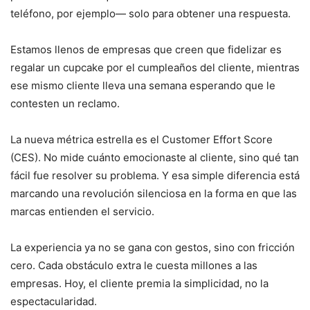
teléfono, por ejemplo— solo para obtener una respuesta.
Estamos llenos de empresas que creen que fidelizar es
regalar un cupcake por el cumpleaños del cliente, mientras
ese mismo cliente lleva una semana esperando que le
contesten un reclamo.
La nueva métrica estrella es el Customer Effort Score
(CES). No mide cuánto emocionaste al cliente, sino qué tan
fácil fue resolver su problema. Y esa simple diferencia está
marcando una revolución silenciosa en la forma en que las
marcas entienden el servicio.
La experiencia ya no se gana con gestos, sino con fricción
cero. Cada obstáculo extra le cuesta millones a las
empresas. Hoy, el cliente premia la simplicidad, no la
espectacularidad.