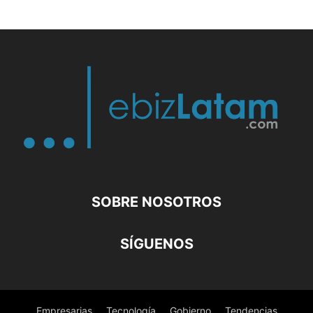
SOBRE NOSOTROS
SÍGUENOS
Empresarias
Tecnología
Gobierno
Tendencias