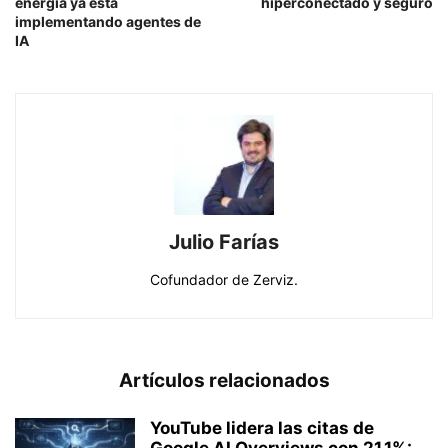
energía ya está
hiperconectado y seguro
implementando agentes de
IA
Julio Farías
Cofundador de Zerviz.
Artículos relacionados
YouTube lidera las citas de