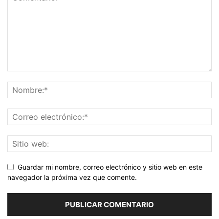
Guardar mi nombre, correo electrónico y sitio web en este
navegador la próxima vez que comente.