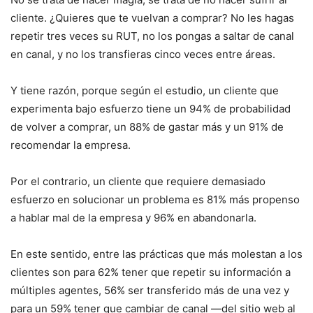
cliente. ¿Quieres que te vuelvan a comprar? No les hagas
repetir tres veces su RUT, no los pongas a saltar de canal
en canal, y no los transfieras cinco veces entre áreas.
Y tiene razón, porque según el estudio, un cliente que
experimenta bajo esfuerzo tiene un 94% de probabilidad
de volver a comprar, un 88% de gastar más y un 91% de
recomendar la empresa.
Por el contrario, un cliente que requiere demasiado
esfuerzo en solucionar un problema es 81% más propenso
a hablar mal de la empresa y 96% en abandonarla.
En este sentido, entre las prácticas que más molestan a los
clientes son para 62% tener que repetir su información a
múltiples agentes, 56% ser transferido más de una vez y
para un 59% tener que cambiar de canal —del sitio web al