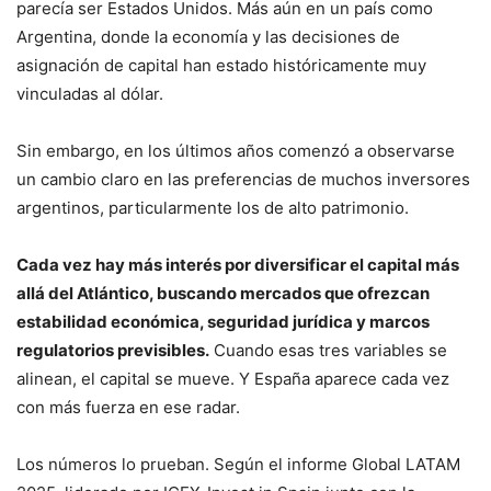
parecía ser Estados Unidos. Más aún en un país como
Argentina, donde la economía y las decisiones de
asignación de capital han estado históricamente muy
vinculadas al dólar.
Sin embargo, en los últimos años comenzó a observarse
un cambio claro en las preferencias de muchos inversores
argentinos, particularmente los de alto patrimonio.
Cada vez hay más interés por diversificar el capital más
allá del Atlántico, buscando mercados que ofrezcan
estabilidad económica, seguridad jurídica y marcos
regulatorios previsibles.
Cuando esas tres variables se
alinean, el capital se mueve. Y España aparece cada vez
con más fuerza en ese radar.
Los números lo prueban. Según el informe Global LATAM