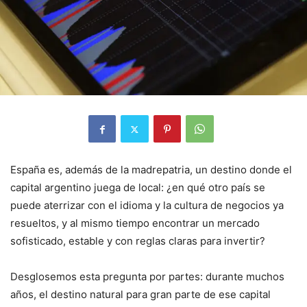
España es, además de la madrepatria, un destino donde el
capital argentino juega de local: ¿en qué otro país se
puede aterrizar con el idioma y la cultura de negocios ya
resueltos, y al mismo tiempo encontrar un mercado
sofisticado, estable y con reglas claras para invertir?
Desglosemos esta pregunta por partes: durante muchos
años, el destino natural para gran parte de ese capital