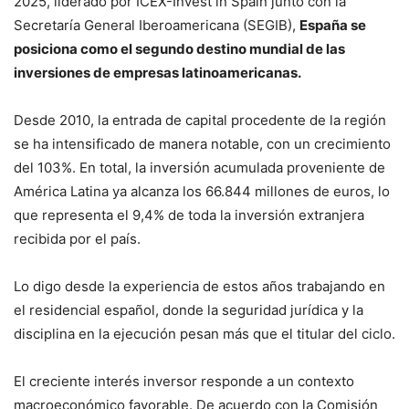
2025, liderado por ICEX-Invest in Spain junto con la
Secretaría General Iberoamericana (SEGIB),
España se
posiciona como el segundo destino mundial de las
inversiones de empresas latinoamericanas.
Desde 2010, la entrada de capital procedente de la región
se ha intensificado de manera notable, con un crecimiento
del 103%. En total, la inversión acumulada proveniente de
América Latina ya alcanza los 66.844 millones de euros, lo
que representa el 9,4% de toda la inversión extranjera
recibida por el país.
Lo digo desde la experiencia de estos años trabajando en
el residencial español, donde la seguridad jurídica y la
disciplina en la ejecución pesan más que el titular del ciclo.
El creciente interés inversor responde a un contexto
macroeconómico favorable. De acuerdo con la Comisión