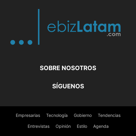
SOBRE NOSOTROS
SÍGUENOS
Empresarias
Tecnología
Gobierno
Tendencias
Entrevistas
Opinión
Estilo
Agenda