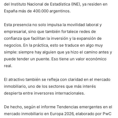
del Instituto Nacional de Estadística (INE), ya residen en
España más de 400.000 argentinos.
Esta presencia no solo impulsa la movilidad laboral y
empresarial, sino que también fortalece redes de
confianza que facilitan la inversión y la expansión de
negocios. En la práctica, esto se traduce en algo muy
simple: siempre hay alguien que ya hizo el camino antes y
puede tender un puente. Eso tiene un valor económico
real.
El atractivo también se refleja con claridad en el mercado
inmobiliario, uno de los sectores que más interés
despierta entre inversores internacionales.
De hecho, según el informe Tendencias emergentes en el
mercado inmobiliario en Europa 2026, elaborado por PwC