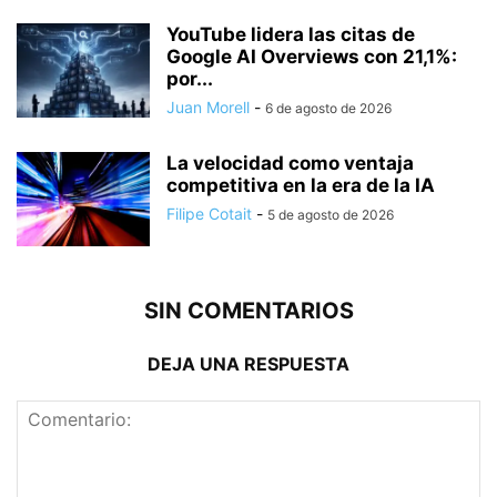
YouTube lidera las citas de
Google AI Overviews con 21,1%:
por...
Juan Morell
-
6 de agosto de 2026
La velocidad como ventaja
competitiva en la era de la IA
Filipe Cotait
-
5 de agosto de 2026
SIN COMENTARIOS
DEJA UNA RESPUESTA