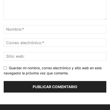
Guardar mi nombre, correo electrónico y sitio web en este
navegador la próxima vez que comente.