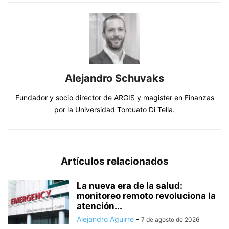
Alejandro Schuvaks
Fundador y socio director de ARGIS y magister en Finanzas
por la Universidad Torcuato Di Tella.
Artículos relacionados
La nueva era de la salud:
monitoreo remoto revoluciona la
atención...
Alejandro Aguirre
-
7 de agosto de 2026