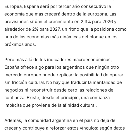
Europea, España será por tercer año consecutivo la
economía que más crecerá dentro de la eurozona. Las
previsiones sitúan el crecimiento en 2,3% para 2026 y
alrededor de 2% para 2027, un ritmo que la posiciona como
una de las economías más dinámicas del bloque en los
próximos años.
Pero más allá de los indicadores macroeconómicos,
España ofrece algo para los argentinos que ningún otro
mercado europeo puede replicar: la posibilidad de operar
sin fricción cultural. No hay que traducir la mentalidad de
negocios ni reconstruir desde cero las relaciones de
confianza. Existe, desde el principio, una confianza
implícita que proviene de la afinidad cultural.
Además, la comunidad argentina en el país no deja de
crecer y contribuye a reforzar estos vínculos: según datos