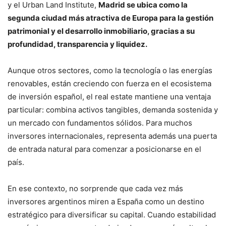
y el Urban Land Institute,
Madrid se ubica como la
segunda ciudad más atractiva de Europa para la gestión
patrimonial y el desarrollo inmobiliario, gracias a su
profundidad, transparencia y liquidez.
Aunque otros sectores, como la tecnología o las energías
renovables, están creciendo con fuerza en el ecosistema
de inversión español, el real estate mantiene una ventaja
particular: combina activos tangibles, demanda sostenida y
un mercado con fundamentos sólidos. Para muchos
inversores internacionales, representa además una puerta
de entrada natural para comenzar a posicionarse en el
país.
En ese contexto, no sorprende que cada vez más
inversores argentinos miren a España como un destino
estratégico para diversificar su capital. Cuando estabilidad