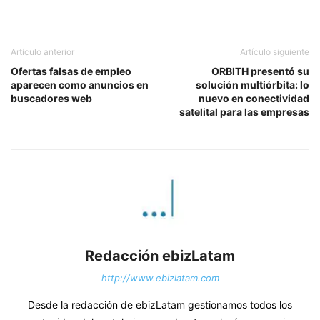
Artículo anterior
Artículo siguiente
Ofertas falsas de empleo
ORBITH presentó su
aparecen como anuncios en
solución multiórbita: lo
buscadores web
nuevo en conectividad
satelital para las empresas
Redacción ebizLatam
http://www.ebizlatam.com
Desde la redacción de ebizLatam gestionamos todos los