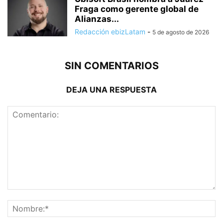
Fraga como gerente global de
Alianzas...
Redacción ebizLatam
-
5 de agosto de 2026
SIN COMENTARIOS
DEJA UNA RESPUESTA