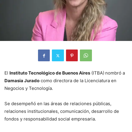
El
Instituto Tecnológico de Buenos Aires
(ITBA) nombró a
Damasia Jurado
como directora de la Licenciatura en
Negocios y Tecnología.
Se desempeñó en las áreas de relaciones públicas,
relaciones institucionales, comunicación, desarrollo de
fondos y responsabilidad social empresaria.