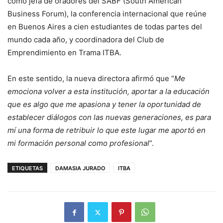
como jefa de oradores del SABF (South American
Business Forum), la conferencia internacional que reúne
en Buenos Aires a cien estudiantes de todas partes del
mundo cada año, y coordinadora del Club de
Emprendimiento en Trama ITBA.
En este sentido, la nueva directora afirmó que “
Me
emociona volver a esta institución, aportar a la educación
que es algo que me apasiona y tener la oportunidad de
establecer diálogos con las nuevas generaciones, es para
mí una forma de retribuir lo que este lugar me aportó en
mi formación personal como profesional
”.
ETIQUETAS
DAMASIA JURADO
ITBA