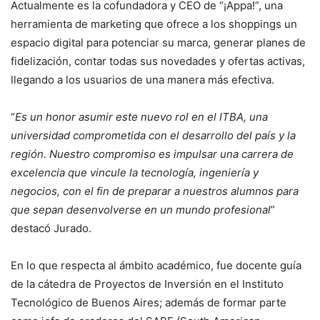
Actualmente es la cofundadora y CEO de “¡Appa!”, una
herramienta de marketing que ofrece a los shoppings un
espacio digital para potenciar su marca, generar planes de
fidelización, contar todas sus novedades y ofertas activas,
llegando a los usuarios de una manera más efectiva.
“
Es un honor asumir este nuevo rol en el ITBA, una
universidad comprometida con el desarrollo del país y la
región. Nuestro compromiso es impulsar una carrera de
excelencia que vincule la tecnología, ingeniería y
negocios, con el fin de preparar a nuestros alumnos para
que sepan desenvolverse en un mundo profesional
”
destacó Jurado.
En lo que respecta al ámbito académico, fue docente guía
de la cátedra de Proyectos de Inversión en el Instituto
Tecnológico de Buenos Aires; además de formar parte