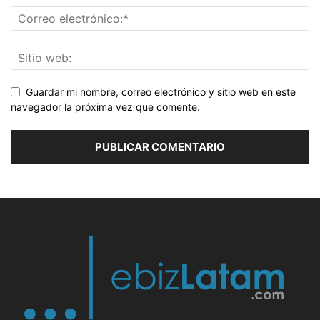
Guardar mi nombre, correo electrónico y sitio web en este
navegador la próxima vez que comente.