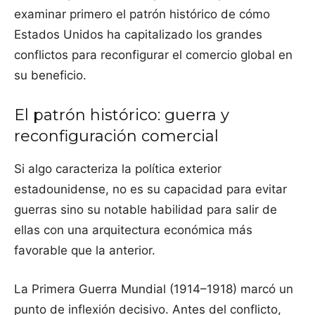
examinar primero el patrón histórico de cómo
Estados Unidos ha capitalizado los grandes
conflictos para reconfigurar el comercio global en
su beneficio.
El patrón histórico: guerra y
reconfiguración comercial
Si algo caracteriza la política exterior
estadounidense, no es su capacidad para evitar
guerras sino su notable habilidad para salir de
ellas con una arquitectura económica más
favorable que la anterior.
La Primera Guerra Mundial (1914–1918) marcó un
punto de inflexión decisivo. Antes del conflicto,