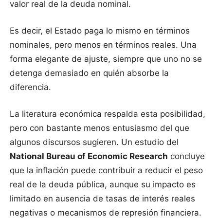
valor real de la deuda nominal.
Es decir, el Estado paga lo mismo en términos
nominales, pero menos en términos reales. Una
forma elegante de ajuste, siempre que uno no se
detenga demasiado en quién absorbe la
diferencia.
La literatura económica respalda esta posibilidad,
pero con bastante menos entusiasmo del que
algunos discursos sugieren. Un estudio del
National Bureau of Economic Research
concluye
que la inflación puede contribuir a reducir el peso
real de la deuda pública, aunque su impacto es
limitado en ausencia de tasas de interés reales
negativas o mecanismos de represión financiera.