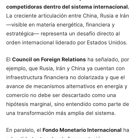
competidoras dentro del sistema internacional.
La creciente articulación entre China, Rusia e Irán
—visible en materia energética, financiera y
estratégica— representa un desafío directo al
orden internacional liderado por Estados Unidos.
El
Council on Foreign Relations
ha señalado, por
ejemplo, que Rusia, Irán y China ya cuentan con
infraestructura financiera no dolarizada y que el
avance de mecanismos alternativos en energía y
comercio no debe ser descartado como una
hipótesis marginal, sino entendido como parte de
una transformación más amplia del sistema.
En paralelo, el
Fondo Monetario Internacional
ha