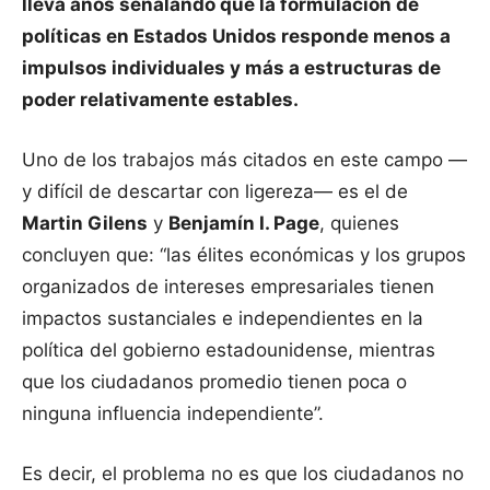
lleva años señalando que la formulación de
políticas en Estados Unidos responde menos a
impulsos individuales y más a estructuras de
poder relativamente estables.
Uno de los trabajos más citados en este campo —
y difícil de descartar con ligereza— es el de
Martin Gilens
y
Benjamín I. Page
, quienes
concluyen que: “las élites económicas y los grupos
organizados de intereses empresariales tienen
impactos sustanciales e independientes en la
política del gobierno estadounidense, mientras
que los ciudadanos promedio tienen poca o
ninguna influencia independiente”.
Es decir, el problema no es que los ciudadanos no