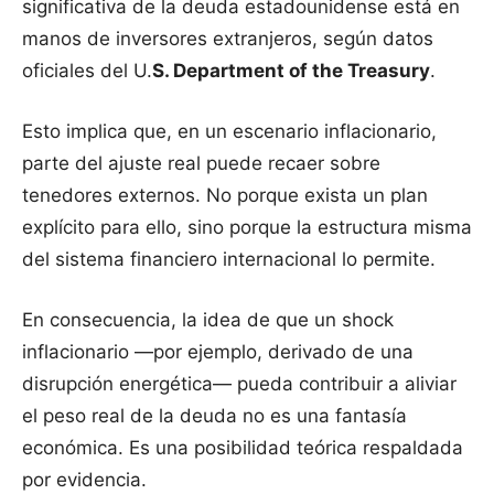
significativa de la deuda estadounidense está en
manos de inversores extranjeros, según datos
oficiales del U.
S. Department of the Treasury
.
Esto implica que, en un escenario inflacionario,
parte del ajuste real puede recaer sobre
tenedores externos. No porque exista un plan
explícito para ello, sino porque la estructura misma
del sistema financiero internacional lo permite.
En consecuencia, la idea de que un shock
inflacionario —por ejemplo, derivado de una
disrupción energética— pueda contribuir a aliviar
el peso real de la deuda no es una fantasía
económica. Es una posibilidad teórica respaldada
por evidencia.