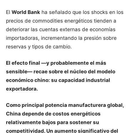
El
World Bank
ha señalado que los shocks en los
precios de commodities energéticos tienden a
deteriorar las cuentas externas de economías
importadoras, incrementando la presión sobre
reservas y tipos de cambio.
El efecto final —y probablemente el más
sensible— recae sobre el núcleo del modelo
económico chino: su capacidad industrial
exportadora.
Como principal potencia manufacturera global,
China depende de costos energéticos
relativamente bajos para sostener su
competitividad. Un aumento significativo del