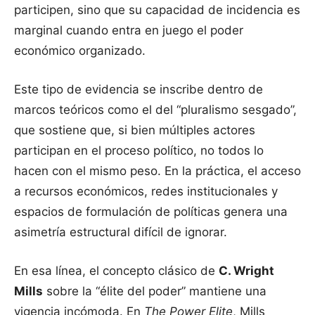
participen, sino que su capacidad de incidencia es
marginal cuando entra en juego el poder
económico organizado.
Este tipo de evidencia se inscribe dentro de
marcos teóricos como el del “pluralismo sesgado”,
que sostiene que, si bien múltiples actores
participan en el proceso político, no todos lo
hacen con el mismo peso. En la práctica, el acceso
a recursos económicos, redes institucionales y
espacios de formulación de políticas genera una
asimetría estructural difícil de ignorar.
En esa línea, el concepto clásico de
C. Wright
Mills
sobre la “élite del poder” mantiene una
vigencia incómoda. En
The Power Elite
, Mills