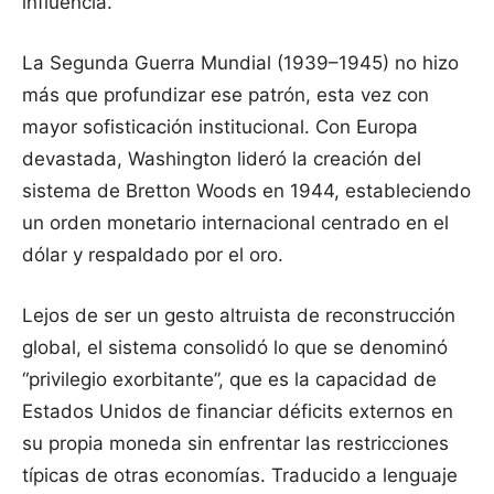
influencia.
La Segunda Guerra Mundial (1939–1945) no hizo
más que profundizar ese patrón, esta vez con
mayor sofisticación institucional. Con Europa
devastada, Washington lideró la creación del
sistema de Bretton Woods en 1944, estableciendo
un orden monetario internacional centrado en el
dólar y respaldado por el oro.
Lejos de ser un gesto altruista de reconstrucción
global, el sistema consolidó lo que se denominó
“privilegio exorbitante”, que es la capacidad de
Estados Unidos de financiar déficits externos en
su propia moneda sin enfrentar las restricciones
típicas de otras economías. Traducido a lenguaje