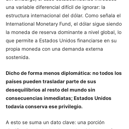
una variable diferencial difícil de ignorar: la
estructura internacional del dólar. Como señala el
International Monetary Fund, el dólar sigue siendo
la moneda de reserva dominante a nivel global, lo
que permite a Estados Unidos financiarse en su
propia moneda con una demanda externa
sostenida.
Dicho de forma menos diplomática: no todos los
países pueden trasladar parte de sus
desequilibrios al resto del mundo sin
consecuencias inmediatas; Estados Unidos
todavía conserva ese privilegio.
A esto se suma un dato clave: una porción