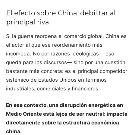
El efecto sobre China: debilitar al
principal rival
Si la guerra reordena el comercio global, China es
el actor al que ese reordenamiento más
incomoda. No por razones ideológicas —eso
queda para los discursos— sino por una cuestión
bastante más concreta: es el principal competidor
sistémico de Estados Unidos en términos
industriales, comerciales y financieros.
En ese contexto, una disrupción energética en
Medio Oriente está lejos de ser neutral: impacta
directamente sobre la estructura económica
china.