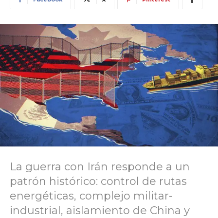
La guerra con Irán responde a un
patrón histórico: control de rutas
energéticas, complejo militar-
industrial, aislamiento de China y