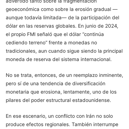
advertido tanto sobre la fragmentación
geoeconómica como sobre la erosión gradual —
aunque todavía limitada— de la participación del
dólar en las reservas globales. En junio de 2024,
el propio FMI señaló que el dólar “continúa
cediendo terreno” frente a monedas no
tradicionales, aun cuando sigue siendo la principal
moneda de reserva del sistema internacional.
No se trata, entonces, de un reemplazo inminente,
pero sí de una tendencia de diversificación
monetaria que erosiona, lentamente, uno de los
pilares del poder estructural estadounidense.
En ese escenario, un conflicto con Irán no solo
produce efectos regionales. También interrumpe