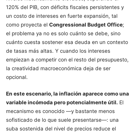
120% del PIB, con déficits fiscales persistentes y
un costo de intereses en fuerte expansión, tal
como proyecta el
Congressional Budget Office
;
el problema ya no es solo cuánto se debe, sino
cuánto cuesta sostener esa deuda en un contexto
de tasas más altas. Y cuando los intereses
empiezan a competir con el resto del presupuesto,
la creatividad macroeconómica deja de ser
opcional.
En este escenario, la inflación aparece como una
variable incómoda pero potencialmente útil.
El
mecanismo es conocido —y bastante menos
sofisticado de lo que suele presentarse—: una
suba sostenida del nivel de precios reduce el