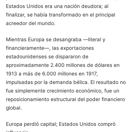
Estados Unidos era una nación deudora; al
finalizar, se había transformado en el principal
acreedor del mundo.
Mientras Europa se desangraba —literal y
financieramente—, las exportaciones
estadounidenses se dispararon de
aproximadamente 2.400 millones de dólares en
1913 a más de 6.000 millones en 1917,
impulsadas por la demanda bélica. El resultado no
fue simplemente crecimiento económico, fue un
reposicionamiento estructural del poder financiero
global.
Europa perdió capital; Estados Unidos compró