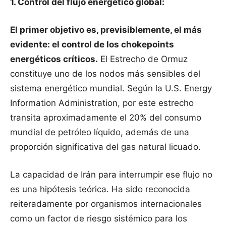
1. Control del flujo energético global:
El primer objetivo es, previsiblemente, el más
evidente: el control de los chokepoints
energéticos críticos.
El Estrecho de Ormuz
constituye uno de los nodos más sensibles del
sistema energético mundial. Según la U.S. Energy
Information Administration, por este estrecho
transita aproximadamente el 20% del consumo
mundial de petróleo líquido, además de una
proporción significativa del gas natural licuado.
La capacidad de Irán para interrumpir ese flujo no
es una hipótesis teórica. Ha sido reconocida
reiteradamente por organismos internacionales
como un factor de riesgo sistémico para los