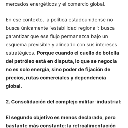
mercados energéticos y el comercio global.
En ese contexto, la política estadounidense no
busca únicamente “estabilidad regional”: busca
garantizar que ese flujo permanezca bajo un
esquema previsible y alineado con sus intereses
estratégicos.
Porque cuando el cuello de botella
del petróleo está en disputa, lo que se negocia
no es solo energía, sino poder de fijación de
precios, rutas comerciales y dependencia
global.
2. Consolidación del complejo militar-industrial:
El segundo objetivo es menos declarado, pero
bastante más constante: la retroalimentación