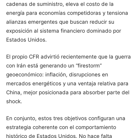
cadenas de suministro, eleva el costo de la
energía para economías competidoras y tensiona
alianzas emergentes que buscan reducir su
exposición al sistema financiero dominado por
Estados Unidos.
El propio CFR advirtió recientemente que la guerra
con Irán está generando un “firestorm”
geoeconómico: inflación, disrupciones en
mercados energéticos y una ventaja relativa para
China, mejor posicionada para absorber parte del
shock.
En conjunto, estos tres objetivos configuran una
estrategia coherente con el comportamiento
histórico de Estados Unidos. No hace falta