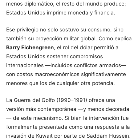
menos diplomático, el resto del mundo produce;
Estados Unidos imprime moneda y financia.
Ese privilegio no solo sostuvo su consumo, sino
también su proyección militar global. Como explica
Barry Eichengreen
, el rol del dólar permitió a
Estados Unidos sostener compromisos
internacionales —incluidos conflictos armados—
con costos macroeconómicos significativamente
menores que los de cualquier otra potencia.
La Guerra del Golfo (1990–1991) ofrece una
versión más contemporánea —y menos decorada
— de este mecanismo. Si bien la intervención fue
formalmente presentada como una respuesta a la
invasión de Kuwait por parte de Saddam Hussein,