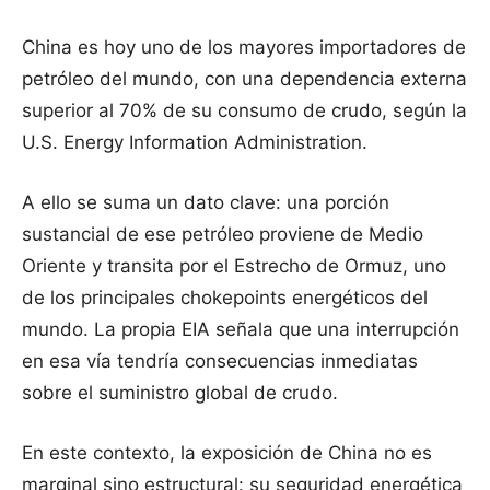
China es hoy uno de los mayores importadores de
petróleo del mundo, con una dependencia externa
superior al 70% de su consumo de crudo, según la
U.S. Energy Information Administration.
A ello se suma un dato clave: una porción
sustancial de ese petróleo proviene de Medio
Oriente y transita por el Estrecho de Ormuz, uno
de los principales chokepoints energéticos del
mundo. La propia EIA señala que una interrupción
en esa vía tendría consecuencias inmediatas
sobre el suministro global de crudo.
En este contexto, la exposición de China no es
marginal sino estructural: su seguridad energética