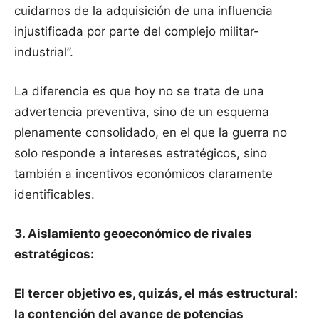
cuidarnos de la adquisición de una influencia
injustificada por parte del complejo militar-
industrial”.
La diferencia es que hoy no se trata de una
advertencia preventiva, sino de un esquema
plenamente consolidado, en el que la guerra no
solo responde a intereses estratégicos, sino
también a incentivos económicos claramente
identificables.
3. Aislamiento geoeconómico de rivales
estratégicos:
El tercer objetivo es, quizás, el más estructural:
la contención del avance de potencias