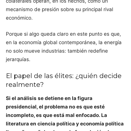
colaterales operan, en los hechos, como un
mecanismo de presión sobre su principal rival
económico.
Porque si algo queda claro en este punto es que,
en la economía global contemporánea, la energía
no solo mueve industrias: también redefine
jerarquías.
El papel de las élites: ¿quién decide
realmente?
Si el análisis se detiene en la figura
presidencial, el problema no es que esté
incompleto, es que está mal enfocado. La
literatura en ciencia política y economía política