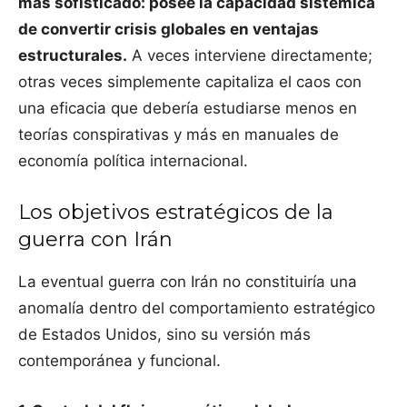
más sofisticado: posee la capacidad sistémica
de convertir crisis globales en ventajas
estructurales.
A veces interviene directamente;
otras veces simplemente capitaliza el caos con
una eficacia que debería estudiarse menos en
teorías conspirativas y más en manuales de
economía política internacional.
Los objetivos estratégicos de la
guerra con Irán
La eventual guerra con Irán no constituiría una
anomalía dentro del comportamiento estratégico
de Estados Unidos, sino su versión más
contemporánea y funcional.