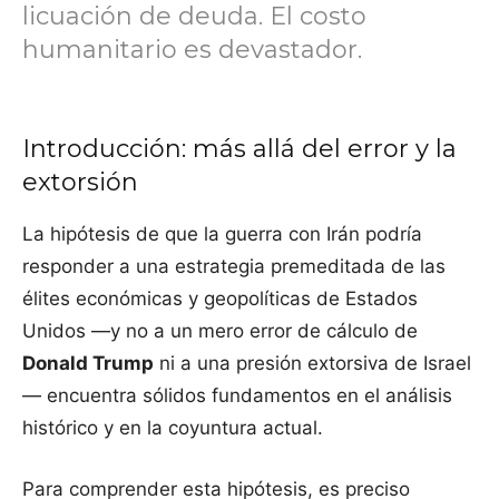
licuación de deuda. El costo
humanitario es devastador.
Introducción: más allá del error y la
extorsión
La hipótesis de que la guerra con Irán podría
responder a una estrategia premeditada de las
élites económicas y geopolíticas de Estados
Unidos —y no a un mero error de cálculo de
Donald Trump
ni a una presión extorsiva de Israel
— encuentra sólidos fundamentos en el análisis
histórico y en la coyuntura actual.
Para comprender esta hipótesis, es preciso