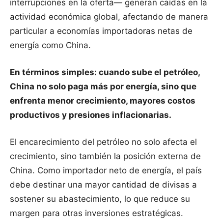
interrupciones en la oferta— generan caídas en la
actividad económica global, afectando de manera
particular a economías importadoras netas de
energía como China.
En términos simples: cuando sube el petróleo,
China no solo paga más por energía, sino que
enfrenta menor crecimiento, mayores costos
productivos y presiones inflacionarias.
El encarecimiento del petróleo no solo afecta el
crecimiento, sino también la posición externa de
China. Como importador neto de energía, el país
debe destinar una mayor cantidad de divisas a
sostener su abastecimiento, lo que reduce su
margen para otras inversiones estratégicas.