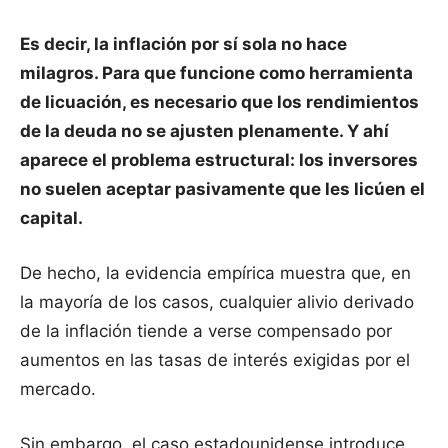
Es decir, la inflación por sí sola no hace
milagros. Para que funcione como herramienta
de licuación, es necesario que los rendimientos
de la deuda no se ajusten plenamente. Y ahí
aparece el problema estructural: los inversores
no suelen aceptar pasivamente que les licúen el
capital.
De hecho, la evidencia empírica muestra que, en
la mayoría de los casos, cualquier alivio derivado
de la inflación tiende a verse compensado por
aumentos en las tasas de interés exigidas por el
mercado.
Sin embargo, el caso estadounidense introduce