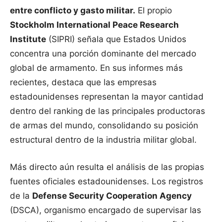
entre conflicto y gasto militar.
El propio
Stockholm International Peace Research
Institute
(SIPRI) señala que Estados Unidos
concentra una porción dominante del mercado
global de armamento. En sus informes más
recientes, destaca que las empresas
estadounidenses representan la mayor cantidad
dentro del ranking de las principales productoras
de armas del mundo, consolidando su posición
estructural dentro de la industria militar global.
Más directo aún resulta el análisis de las propias
fuentes oficiales estadounidenses. Los registros
de la
Defense Security Cooperation Agency
(DSCA), organismo encargado de supervisar las