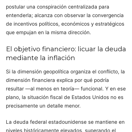
postular una conspiración centralizada para
entenderla; alcanza con observar la convergencia
de incentivos políticos, económicos y estratégicos
que empujan en la misma dirección.
El objetivo financiero: licuar la deuda
mediante la inflación
Si la dimensión geopolítica organiza el conflicto, la
dimensión financiera explica por qué podría
resultar —al menos en teoría— funcional. Y en ese
plano, la situación fiscal de Estados Unidos no es
precisamente un detalle menor.
La deuda federal estadounidense se mantiene en
niveles históricamente elevados, superando el