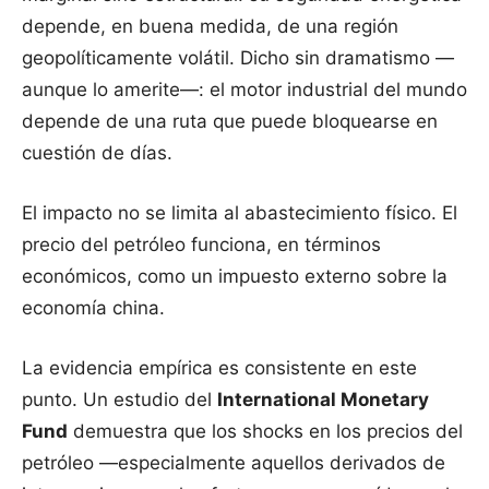
depende, en buena medida, de una región
geopolíticamente volátil. Dicho sin dramatismo —
aunque lo amerite—: el motor industrial del mundo
depende de una ruta que puede bloquearse en
cuestión de días.
El impacto no se limita al abastecimiento físico. El
precio del petróleo funciona, en términos
económicos, como un impuesto externo sobre la
economía china.
La evidencia empírica es consistente en este
punto. Un estudio del
International Monetary
Fund
demuestra que los shocks en los precios del
petróleo —especialmente aquellos derivados de