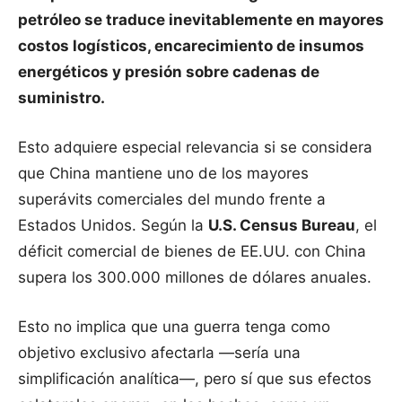
petróleo se traduce inevitablemente en mayores
costos logísticos, encarecimiento de insumos
energéticos y presión sobre cadenas de
suministro.
Esto adquiere especial relevancia si se considera
que China mantiene uno de los mayores
superávits comerciales del mundo frente a
Estados Unidos. Según la
U.S. Census Bureau
, el
déficit comercial de bienes de EE.UU. con China
supera los 300.000 millones de dólares anuales.
Esto no implica que una guerra tenga como
objetivo exclusivo afectarla —sería una
simplificación analítica—, pero sí que sus efectos