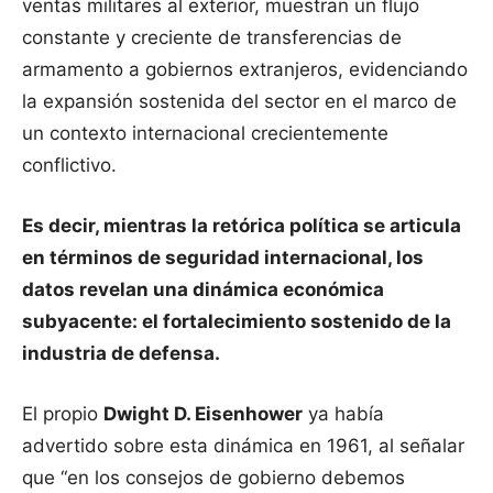
ventas militares al exterior, muestran un flujo
constante y creciente de transferencias de
armamento a gobiernos extranjeros, evidenciando
la expansión sostenida del sector en el marco de
un contexto internacional crecientemente
conflictivo.
Es decir, mientras la retórica política se articula
en términos de seguridad internacional, los
datos revelan una dinámica económica
subyacente: el fortalecimiento sostenido de la
industria de defensa.
El propio
Dwight D. Eisenhower
ya había
advertido sobre esta dinámica en 1961, al señalar
que “en los consejos de gobierno debemos