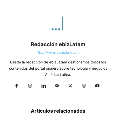
Redacción ebizLatam
http://www.ebizlatam.com
Desde la redacción de ebizLatam gestionamos todos los
contenidos del portal pionero sobre tecnología y negocios
América Latina.
Artículos relacionados