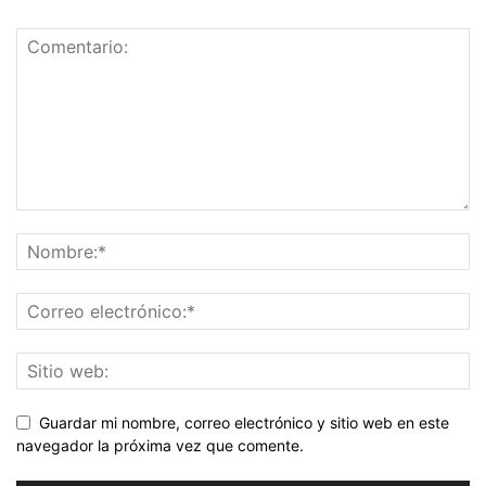
Guardar mi nombre, correo electrónico y sitio web en este
navegador la próxima vez que comente.