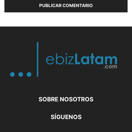
SOBRE NOSOTROS
SÍGUENOS