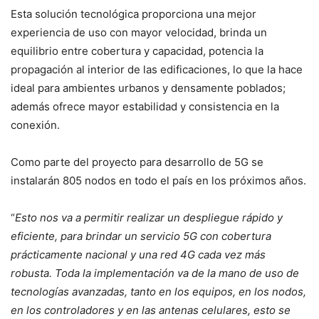
Esta solución tecnológica proporciona una mejor
experiencia de uso con mayor velocidad, brinda un
equilibrio entre cobertura y capacidad, potencia la
propagación al interior de las edificaciones, lo que la hace
ideal para ambientes urbanos y densamente poblados;
además ofrece mayor estabilidad y consistencia en la
conexión.
Como parte del proyecto para desarrollo de 5G se
instalarán 805 nodos en todo el país en los próximos años.
“
Esto nos va a permitir realizar un despliegue rápido y
eficiente, para brindar un servicio 5G con cobertura
prácticamente nacional y una red 4G cada vez más
robusta. Toda la implementación va de la mano de uso de
tecnologías avanzadas, tanto en los equipos, en los nodos,
en los controladores y en las antenas celulares, esto se