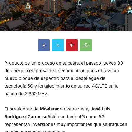
Producto de un proceso de subasta, el pasado jueves 30
de enero la empresa de telecomunicaciones obtuvo un
nuevo bloque de espectro para el despliegue de
tecnología 5G y fortalecimiento de su red 4G/LTE en la
banda de 2.600 MHz.
El presidente de
Movistar
en Venezuela,
José Luis
Rodríguez Zarco
, señaló que tanto 4G como 5G
representan inversiones muy importantes que se traducen
en más personas conectadas.