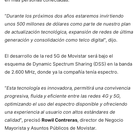
“
Durante los próximos dos años estaremos invirtiendo
unos 500 millones de dólares como parte de nuestro plan
de actualización tecnológica, expansión de redes de última
generación y consolidación como telco digital
”, dijo.
El desarrollo de la red 5G de Movistar será bajo el
esquema de Dynamic Spectrum Sharing (DSS) en la banda
de 2.600 MHz, donde ya la compañía tenía espectro.
“
Esta tecnología es innovadora, permitirá una convivencia
progresiva, fluida y eficiente entre las redes 4G y 5G,
optimizando el uso del espectro disponible y ofreciendo
una experiencia al usuario con altos estándares de
calidad
”, precisó
Rowil Contreras
, director de Negocio
Mayorista y Asuntos Públicos de Movistar.