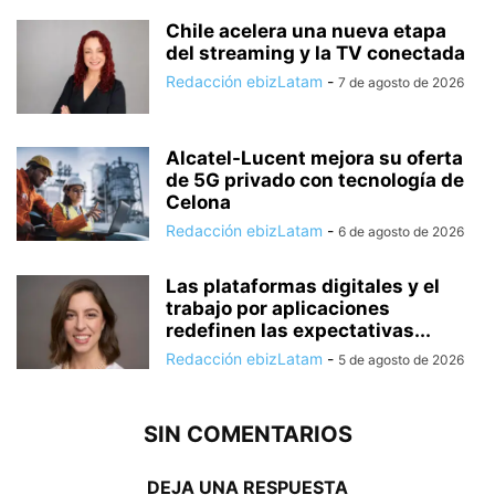
Chile acelera una nueva etapa
del streaming y la TV conectada
Redacción ebizLatam
-
7 de agosto de 2026
Alcatel-Lucent mejora su oferta
de 5G privado con tecnología de
Celona
Redacción ebizLatam
-
6 de agosto de 2026
Las plataformas digitales y el
trabajo por aplicaciones
redefinen las expectativas...
Redacción ebizLatam
-
5 de agosto de 2026
SIN COMENTARIOS
DEJA UNA RESPUESTA