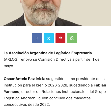
La
Asociación Argentina de Logística Empresaria
(ARLOG) renovó su Comisión Directiva a partir del 1 de
mayo.
Oscar Antelo Paz
inicia su gestión como presidente de la
institución para el bienio 2026-2028, sucediendo a
Fabián
Yannone
, director de Relaciones Institucionales del Grupo
Logístico Andreani, quien concluye dos mandatos
consecutivos desde 2022.