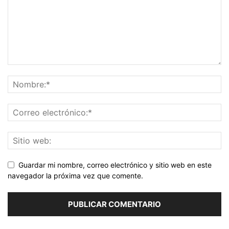
Guardar mi nombre, correo electrónico y sitio web en este
navegador la próxima vez que comente.