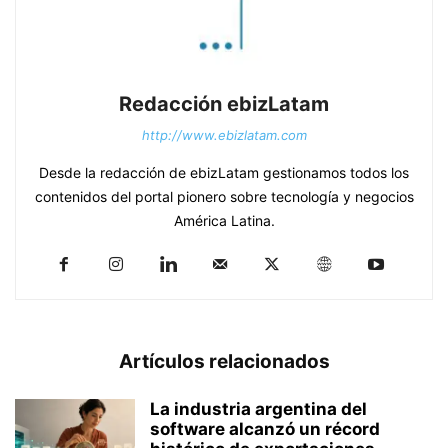
Redacción ebizLatam
http://www.ebizlatam.com
Desde la redacción de ebizLatam gestionamos todos los
contenidos del portal pionero sobre tecnología y negocios
América Latina.
Artículos relacionados
La industria argentina del
software alcanzó un récord