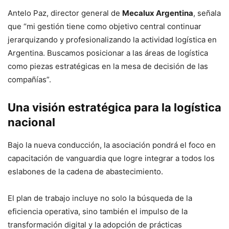
Antelo Paz, director general de
Mecalux Argentina
, señala
que “mi gestión tiene como objetivo central continuar
jerarquizando y profesionalizando la actividad logística en
Argentina. Buscamos posicionar a las áreas de logística
como piezas estratégicas en la mesa de decisión de las
compañías”.
Una visión estratégica para la logística
nacional
Bajo la nueva conducción, la asociación pondrá el foco en
capacitación de vanguardia que logre integrar a todos los
eslabones de la cadena de abastecimiento.
El plan de trabajo incluye no solo la búsqueda de la
eficiencia operativa, sino también el impulso de la
transformación digital y la adopción de prácticas