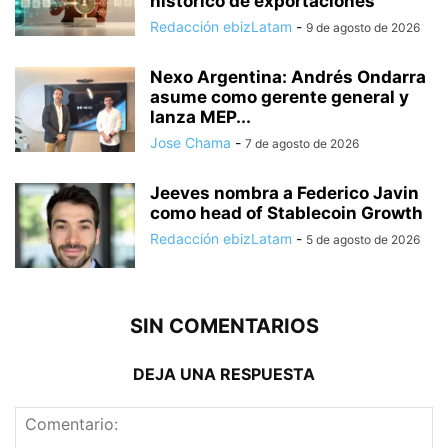
histórico de exportaciones
Redacción ebizLatam
-
9 de agosto de 2026
Nexo Argentina: Andrés Ondarra
asume como gerente general y
lanza MEP...
Jose Chama
-
7 de agosto de 2026
Jeeves nombra a Federico Javin
como head of Stablecoin Growth
Redacción ebizLatam
-
5 de agosto de 2026
SIN COMENTARIOS
DEJA UNA RESPUESTA