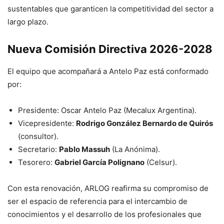
sustentables que garanticen la competitividad del sector a
largo plazo.
Nueva Comisión Directiva 2026-2028
El equipo que acompañará a Antelo Paz está conformado
por:
Presidente: Oscar Antelo Paz (Mecalux Argentina).
Vicepresidente:
Rodrigo González Bernardo de Quirós
(consultor).
Secretario:
Pablo Massuh
(La Anónima).
Tesorero:
Gabriel García Polignano
(Celsur).
Con esta renovación, ARLOG reafirma su compromiso de
ser el espacio de referencia para el intercambio de
conocimientos y el desarrollo de los profesionales que