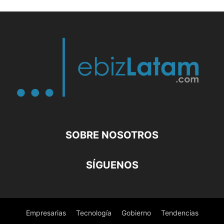
SOBRE NOSOTROS
SÍGUENOS
Empresarias
Tecnología
Gobierno
Tendencias