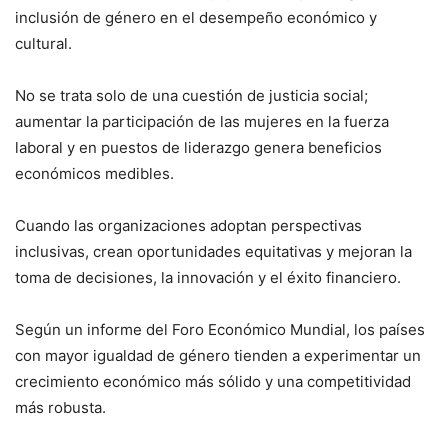
inclusión de género en el desempeño económico y
cultural.
No se trata solo de una cuestión de justicia social;
aumentar la participación de las mujeres en la fuerza
laboral y en puestos de liderazgo genera beneficios
económicos medibles.
Cuando las organizaciones adoptan perspectivas
inclusivas, crean oportunidades equitativas y mejoran la
toma de decisiones, la innovación y el éxito financiero.
Según un informe del Foro Económico Mundial, los países
con mayor igualdad de género tienden a experimentar un
crecimiento económico más sólido y una competitividad
más robusta.