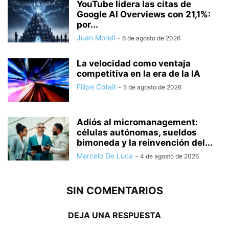
YouTube lidera las citas de
Google AI Overviews con 21,1%:
por...
Juan Morell
-
6 de agosto de 2026
La velocidad como ventaja
competitiva en la era de la IA
Filipe Cotait
-
5 de agosto de 2026
Adiós al micromanagement:
células autónomas, sueldos
bimoneda y la reinvención del...
Marcelo De Luca
-
4 de agosto de 2026
SIN COMENTARIOS
DEJA UNA RESPUESTA