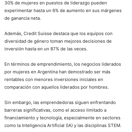
30% de mujeres en puestos de liderazgo pueden
experimentar hasta un 6% de aumento en sus márgenes
de ganancia neta.
Además, Credit Suisse destaca que los equipos con
diversidad de género toman mejores decisiones de
inversión hasta en un 87% de las veces.
En términos de emprendimiento, los negocios liderados
por mujeres en Argentina han demostrado ser más
rentables con menores inversiones iniciales en
comparación con aquellos liderados por hombres.
Sin embargo, las emprendedoras siguen enfrentando
barreras significativas, como el acceso limitado a
financiamiento y tecnología, especialmente en sectores
como la Inteligencia Artificial (IA) y las disciplinas STEM.