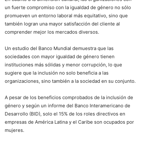
un fuerte compromiso con la igualdad de género no sólo
promueven un entorno laboral más equitativo, sino que
también logran una mayor satisfacción del cliente al
comprender mejor los mercados diversos.
Un estudio del Banco Mundial demuestra que las
sociedades con mayor igualdad de género tienen
instituciones más sólidas y menor corrupción, lo que
sugiere que la inclusión no solo beneficia a las
organizaciones, sino también a la sociedad en su conjunto.
A pesar de los beneficios comprobados de la inclusión de
género y según un informe del Banco Interamericano de
Desarrollo (BID), solo el 15% de los roles directivos en
empresas de América Latina y el Caribe son ocupados por
mujeres.