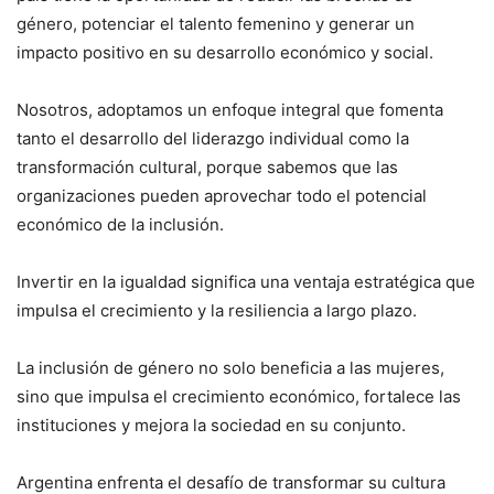
género, potenciar el talento femenino y generar un
impacto positivo en su desarrollo económico y social.
Nosotros, adoptamos un enfoque integral que fomenta
tanto el desarrollo del liderazgo individual como la
transformación cultural, porque sabemos que las
organizaciones pueden aprovechar todo el potencial
económico de la inclusión.
Invertir en la igualdad significa una ventaja estratégica que
impulsa el crecimiento y la resiliencia a largo plazo.
La inclusión de género no solo beneficia a las mujeres,
sino que impulsa el crecimiento económico, fortalece las
instituciones y mejora la sociedad en su conjunto.
Argentina enfrenta el desafío de transformar su cultura