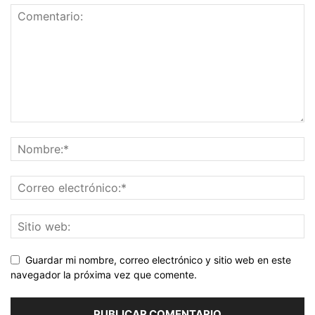
Guardar mi nombre, correo electrónico y sitio web en este
navegador la próxima vez que comente.