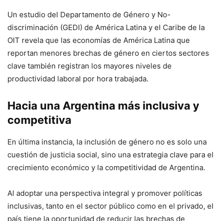
Un estudio del Departamento de Género y No-
discriminación (GEDI) de América Latina y el Caribe de la
OIT revela que las economías de América Latina que
reportan menores brechas de género en ciertos sectores
clave también registran los mayores niveles de
productividad laboral por hora trabajada.
Hacia una Argentina más inclusiva y
competitiva
En última instancia, la inclusión de género no es solo una
cuestión de justicia social, sino una estrategia clave para el
crecimiento económico y la competitividad de Argentina.
Al adoptar una perspectiva integral y promover políticas
inclusivas, tanto en el sector público como en el privado, el
país tiene la oportunidad de reducir las brechas de