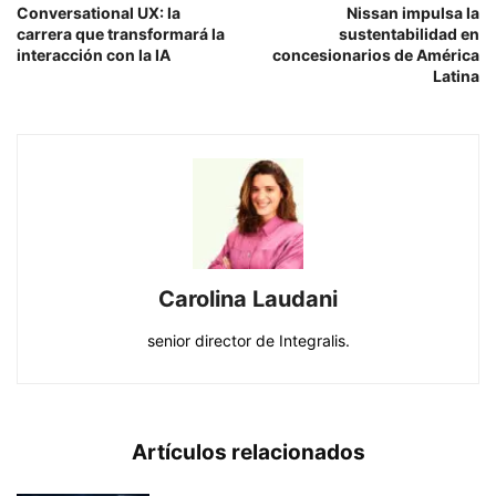
Conversational UX: la
Nissan impulsa la
carrera que transformará la
sustentabilidad en
interacción con la IA
concesionarios de América
Latina
Carolina Laudani
senior director de Integralis.
Artículos relacionados