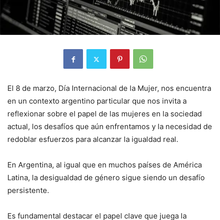
El 8 de marzo, Día Internacional de la Mujer, nos encuentra
en un contexto argentino particular que nos invita a
reflexionar sobre el papel de las mujeres en la sociedad
actual, los desafíos que aún enfrentamos y la necesidad de
redoblar esfuerzos para alcanzar la igualdad real.
En Argentina, al igual que en muchos países de América
Latina, la desigualdad de género sigue siendo un desafío
persistente.
Es fundamental destacar el papel clave que juega la