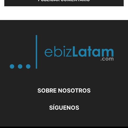
SOBRE NOSOTROS
SÍGUENOS