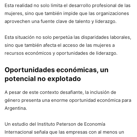
Esta realidad no solo limita el desarrollo profesional de las
mujeres, sino que también impide que las organizaciones
aprovechen una fuente clave de talento y liderazgo.
Esta situación no solo perpetúa las disparidades laborales,
sino que también afecta el acceso de las mujeres a
recursos económicos y oportunidades de liderazgo.
Oportunidades económicas, un
potencial no explotado
A pesar de este contexto desafiante, la inclusión de
género presenta una enorme oportunidad económica para
Argentina.
Un estudio del Instituto Peterson de Economía
Internacional señala que las empresas con al menos un