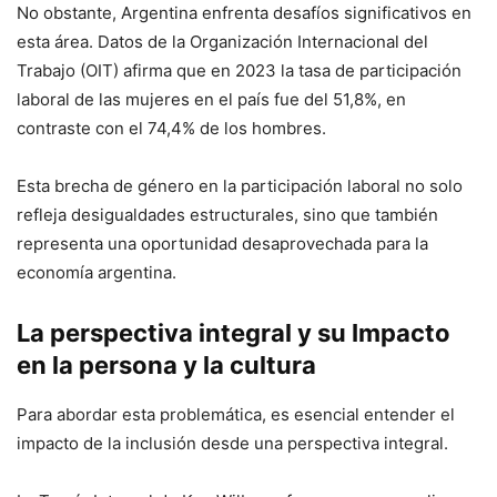
No obstante, Argentina enfrenta desafíos significativos en
esta área. Datos de la Organización Internacional del
Trabajo (OIT) afirma que en 2023 la tasa de participación
laboral de las mujeres en el país fue del 51,8%, en
contraste con el 74,4% de los hombres.
Esta brecha de género en la participación laboral no solo
refleja desigualdades estructurales, sino que también
representa una oportunidad desaprovechada para la
economía argentina.
La perspectiva integral y su Impacto
en la persona y la cultura
Para abordar esta problemática, es esencial entender el
impacto de la inclusión desde una perspectiva integral.